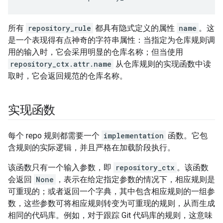
所有
repository_rule
都具有隐式定义的属性
name
。这
是一个表现得有点神奇的字符串属性：当指定为仓库规则调
用的输入时，它会采用明显的仓库名称；但当使用
repository_ctx.attr.name
从仓库规则的实现函数中读
取时，它会返回规范的仓库名称。
实现函数
每个 repo 规则都需要一个
implementation
函数。它包
含规则的实际逻辑，并且严格在加载阶段执行。
该函数只有一个输入参数，即
repository_ctx
。该函数
会返回
None
，表示在给定指定参数的情况下，相应规则是
可重现的；或者返回一个字典，其中包含相应规则的一组参
数，这些参数可将相应规则转变为可重现的规则，从而生成
相同的代码库。例如，对于跟踪 Git 代码库的规则，这意味