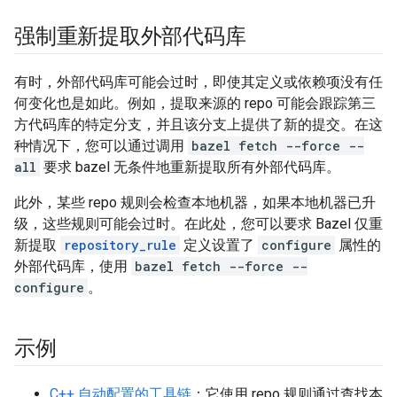
强制重新提取外部代码库
有时，外部代码库可能会过时，即使其定义或依赖项没有任
何变化也是如此。例如，提取来源的 repo 可能会跟踪第三
方代码库的特定分支，并且该分支上提供了新的提交。在这
种情况下，您可以通过调用
bazel fetch --force --
all
要求 bazel 无条件地重新提取所有外部代码库。
此外，某些 repo 规则会检查本地机器，如果本地机器已升
级，这些规则可能会过时。在此处，您可以要求 Bazel 仅重
新提取
repository_rule
定义设置了
configure
属性的
外部代码库，使用
bazel fetch --force --
configure
。
示例
C++ 自动配置的工具链
：它使用 repo 规则通过查找本