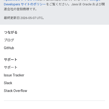
Developers サイトのポリシー
をご覧ください。Java は Oracle および関
連会社の登録商標です。
最終更新日 2026-05-07 UTC。
つながる
ブログ
GitHub
サポート
サポート
Issue Tracker
Slack
Stack Overflow