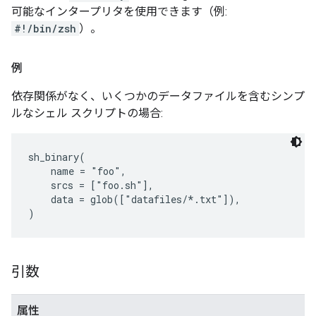
可能なインタープリタを使用できます（例:
#!/bin/zsh
）。
例
依存関係がなく、いくつかのデータファイルを含むシンプ
ルなシェル スクリプトの場合:
sh_binary(

    name = "foo",

    srcs = ["foo.sh"],

    data = glob(["datafiles/*.txt"]),

引数
属性