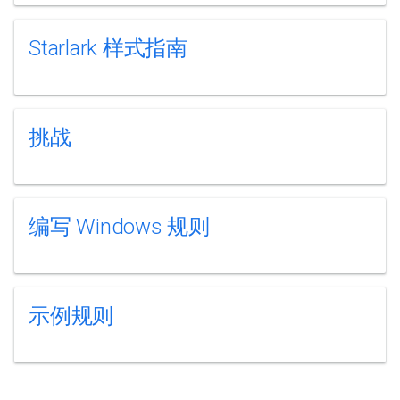
Starlark 样式指南
挑战
编写 Windows 规则
示例规则