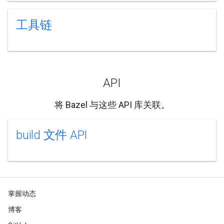
工具链
API
将 Bazel 与这些 API 库关联。
build 文件 API
掌握动态
博客