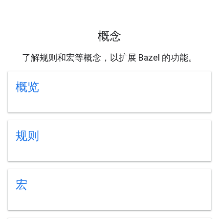
概念
了解规则和宏等概念，以扩展 Bazel 的功能。
概览
规则
宏