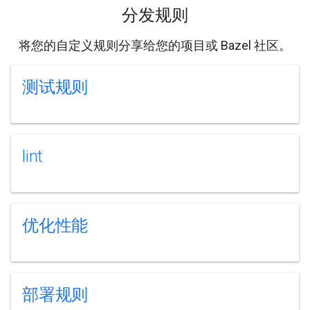
分发规则
将您的自定义规则分享给您的项目或 Bazel 社区。
测试规则
lint
优化性能
部署规则