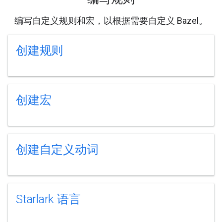
编写自定义规则和宏，以根据需要自定义 Bazel。
创建规则
创建宏
创建自定义动词
Starlark 语言