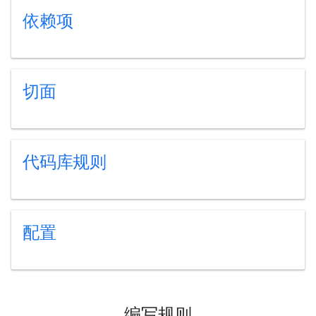
依赖项
切面
代码库规则
配置
编写规则