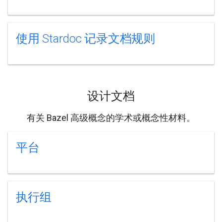
使用 Stardoc 记录文档规则
设计文档
有关 Bazel 高级概念的学术或概念性材料。
平台
执行组