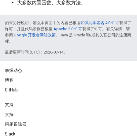
大多数内置函数、大多数方法。
如未另行说明，那么本页面中的内容已根据
知识共享署名 4.0 许可
获得了
许可，并且代码示例已根据
Apache 2.0 许可
获得了许可。有关详情，请
参阅
Google 开发者网站政策
。Java 是 Oracle 和/或其关联公司的注册商
标。
最后更新时间 (UTC)：2026-07-14。
掌握动态
博客
GitHub
支持
支持
问题跟踪器
Slack