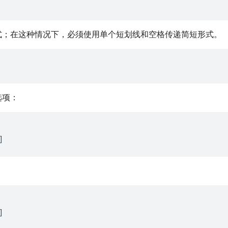
式；在这种情况下，必须使用单个短划线和空格传递简短形式。
选项：