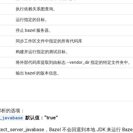
执行依赖关系图查询。
运行指定的目标。
停止 bazel 服务器。
同步工作区文件中指定的所有代码库
构建并运行指定的测试目标。
将外部代码库提取到由标志 --vendor_dir 指定的特定文件夹中。
输出 bazel 的版本信息。
解析的选项：
_javabase
默认值：“true”
etect_server_javabase，Bazel 不会回退到本地 JDK 来运行