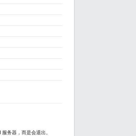
 Bazel 服务器，而是会退出。