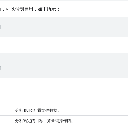
动，可以强制启用，如下所示：
分析 build 配置文件数据。
分析给定的目标，并查询操作图。