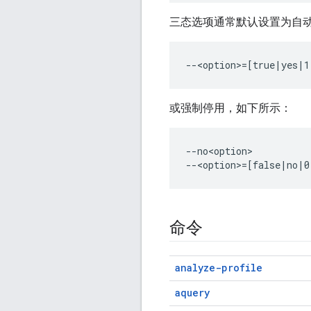
三态选项通常默认设置为自
或强制停用，如下所示：
--no<option>

命令
analyze-profile
aquery