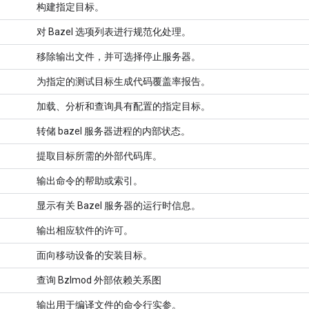
构建指定目标。
对 Bazel 选项列表进行规范化处理。
移除输出文件，并可选择停止服务器。
为指定的测试目标生成代码覆盖率报告。
加载、分析和查询具有配置的指定目标。
转储 bazel 服务器进程的内部状态。
提取目标所需的外部代码库。
输出命令的帮助或索引。
显示有关 Bazel 服务器的运行时信息。
输出相应软件的许可。
面向移动设备的安装目标。
查询 Bzlmod 外部依赖关系图
输出用于编译文件的命令行实参。