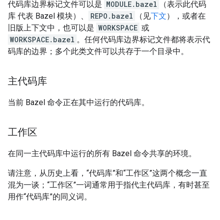
代码库边界标记文件可以是
MODULE.bazel
（表示此代码
库 代表 Bazel 模块）、
REPO.bazel
（见
下文
），或者在
旧版上下文中，也可以是
WORKSPACE
或
WORKSPACE.bazel
。任何代码库边界标记文件都将表示代
码库的边界；多个此类文件可以共存于一个目录中。
主代码库
当前 Bazel 命令正在其中运行的代码库。
工作区
在同一主代码库中运行的所有 Bazel 命令共享的环境。
请注意，从历史上看，“代码库”和“工作区”这两个概念一直
混为一谈；“工作区”一词通常用于指代主代码库，有时甚至
用作“代码库”的同义词。