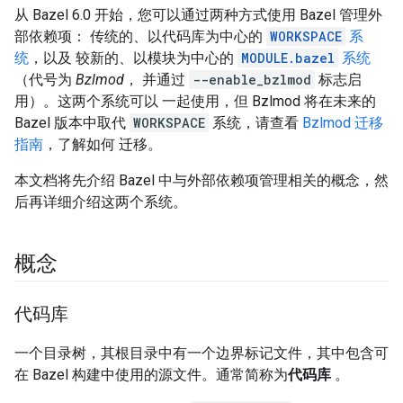
从 Bazel 6.0 开始，您可以通过两种方式使用 Bazel 管理外
部依赖项： 传统的、以代码库为中心的
WORKSPACE
系
统
，以及 较新的、以模块为中心的
MODULE.bazel
系统
（代号为
Bzlmod
， 并通过
--enable_bzlmod
标志启
用）。这两个系统可以 一起使用，但 Bzlmod 将在未来的
Bazel 版本中取代
WORKSPACE
系统，请查看
Bzlmod 迁移
指南
，了解如何 迁移。
本文档将先介绍 Bazel 中与外部依赖项管理相关的概念，然
后再详细介绍这两个系统。
概念
代码库
一个目录树，其根目录中有一个边界标记文件，其中包含可
在 Bazel 构建中使用的源文件。通常简称为
代码库
。