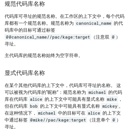
规范代码库名称
代码库可寻址的规范名称。在工作区的上下文中，每个代码
库都有一个规范名称。规范名称为
canonical_name
的代
码库中的目标可通过标签
@@canonical_name//pac/kage:target
（注意双
@
）
寻址。
主代码库的规范名称始终为空字符串。
显式代码库名称
在某个其他代码库的上下文中，代码库可寻址的名称。 这
可以被视为代码库的“昵称”：规范名称为
michael
的代码
库在代码库
alice
的上下文中可能具有显式名称
mike
，
但在代码库
bob
的上下文中可能具有显式名称
mickey
。
在这种情况下，
michael
中的目标可在
alice
的上下文
中通过标签
@mike//pac/kage:target
（注意单个
@
）
寻址。