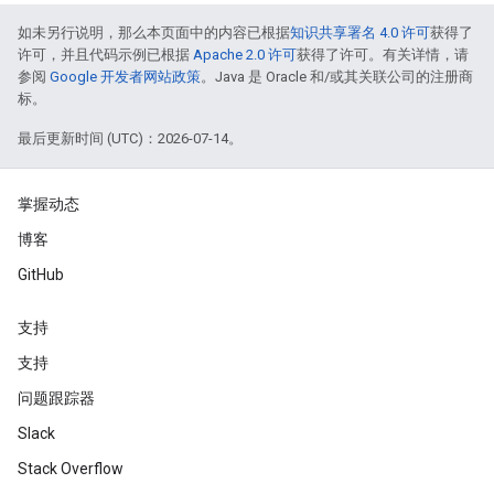
如未另行说明，那么本页面中的内容已根据
知识共享署名 4.0 许可
获得了
许可，并且代码示例已根据
Apache 2.0 许可
获得了许可。有关详情，请
参阅
Google 开发者网站政策
。Java 是 Oracle 和/或其关联公司的注册商
标。
最后更新时间 (UTC)：2026-07-14。
掌握动态
博客
GitHub
支持
支持
问题跟踪器
Slack
Stack Overflow