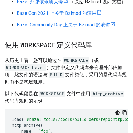
Bazel 外部依赖项大修
（原始 Bzlmod 设计文档）
BazelCon 2021 上关于 Bzlmod 的演讲
Bazel Community Day 上关于 Bzlmod 的演讲
WORKSPACE
使用
定义代码库
从历史上看，您可以通过在
WORKSPACE
（或
WORKSPACE.bazel
）文件中定义代码库来管理外部依赖
项。此文件的语法与
BUILD
文件类似，采用的是代码库规
则而不是构建规则。
以下代码段是在
WORKSPACE
文件中使用
http_archive
代码库规则的示例：
load
(
"@bazel_tools//tools/build_defs/repo:http.bzl
http_archive
(
name
=
"foo"
,