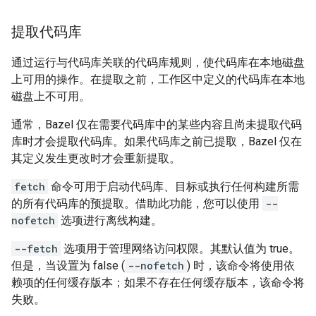
提取代码库
通过运行与代码库关联的代码库规则，使代码库在本地磁盘
上可用的操作。在提取之前，工作区中定义的代码库在本地
磁盘上不可用。
通常，Bazel 仅在需要代码库中的某些内容且尚未提取代码
库时才会提取代码库。如果代码库之前已提取，Bazel 仅在
其定义发生更改时才会重新提取。
fetch
命令可用于启动代码库、目标或执行任何构建所需
的所有代码库的预提取。借助此功能，您可以使用
--
nofetch
选项进行离线构建。
--fetch
选项用于管理网络访问权限。其默认值为 true。
但是，当设置为 false (
--nofetch
) 时，该命令将使用依
赖项的任何缓存版本；如果不存在任何缓存版本，该命令将
失败。