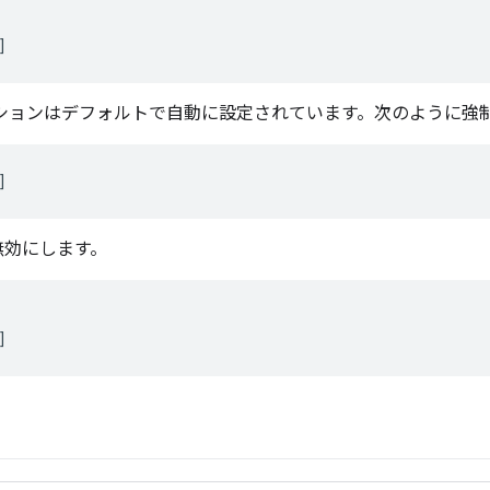
ションはデフォルトで自動に設定されています。次のように強
無効にします。