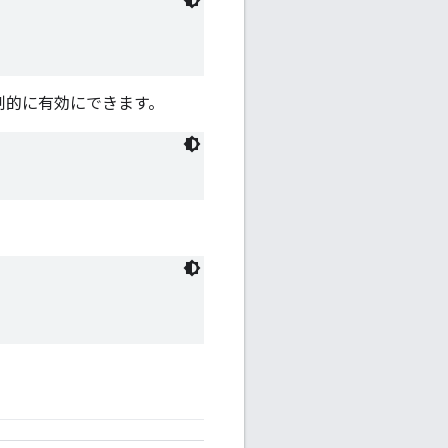
制的に有効にできます。