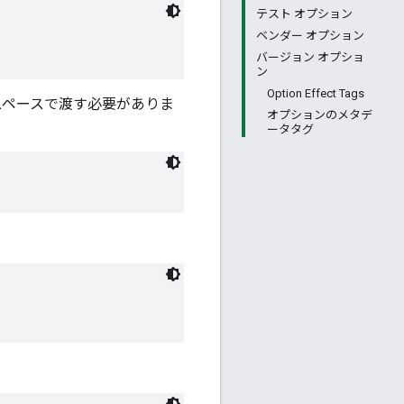
テスト オプション
ベンダー オプション
バージョン オプショ
ン
Option Effect Tags
スペースで渡す必要がありま
オプションのメタデ
ータタグ