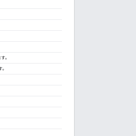
ます。
す。