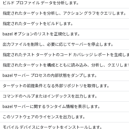
ビルド プロファイル データを分析します。
指定されたターゲットを分析し、アクション グラフをクエリします。
指定されたターゲットをビルドします。
bazel オプションのリストを正規化します。
出力ファイルを削除し、必要に応じてサーバーを停止します。
指定されたテスト ターゲットのコード カバレッジ レポートを生成し
指定されたターゲットを構成とともに読み込み、分析し、クエリしま
bazel サーバー プロセスの内部状態をダンプします。
ターゲットの前提条件となる外部リポジトリを取得します。
コマンドのヘルプまたはインデックスを出力します。
bazel サーバーに関するランタイム情報を表示します。
このソフトウェアのライセンスを出力します。
モバイル デバイスにターゲットをインストールします。