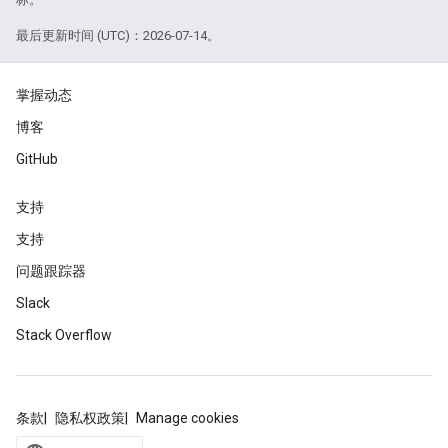
最后更新时间 (UTC)：2026-07-14。
掌握动态
博客
GitHub
支持
支持
问题跟踪器
Slack
Stack Overflow
条款
隐私权政策
Manage cookies