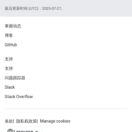
最后更新时间 (UTC)：2025-07-27。
掌握动态
博客
GitHub
支持
支持
问题跟踪器
Slack
Stack Overflow
条款
隐私权政策
Manage cookies