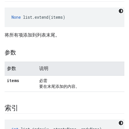
None
 list.extend(items)
将所有项添加到列表末尾。
参数
参数
说明
items
必需
要在末尾添加的内容。
索引