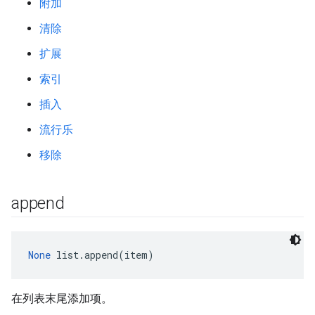
附加
清除
扩展
索引
插入
流行乐
移除
append
None
 list.append(item)
在列表末尾添加项。