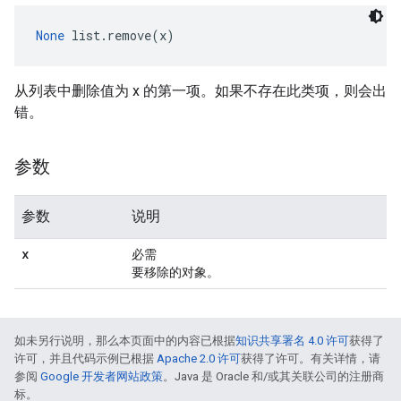
None
 list.remove(x)
从列表中删除值为 x 的第一项。如果不存在此类项，则会出
错。
参数
参数
说明
x
必需
要移除的对象。
如未另行说明，那么本页面中的内容已根据
知识共享署名 4.0 许可
获得了
许可，并且代码示例已根据
Apache 2.0 许可
获得了许可。有关详情，请
参阅
Google 开发者网站政策
。Java 是 Oracle 和/或其关联公司的注册商
标。