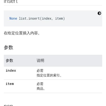
insert
None
 list.insert(index, item)
在给定位置插入内容。
参数
参数
说明
index
必需
指定位置的索引。
item
必需
商品。