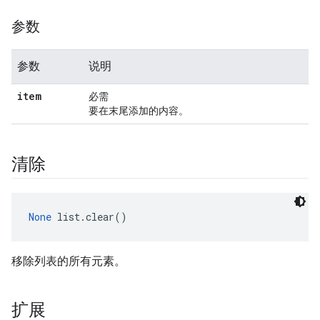
参数
参数
说明
item
必需
要在末尾添加的内容。
清除
None
 list.clear()
移除列表的所有元素。
扩展