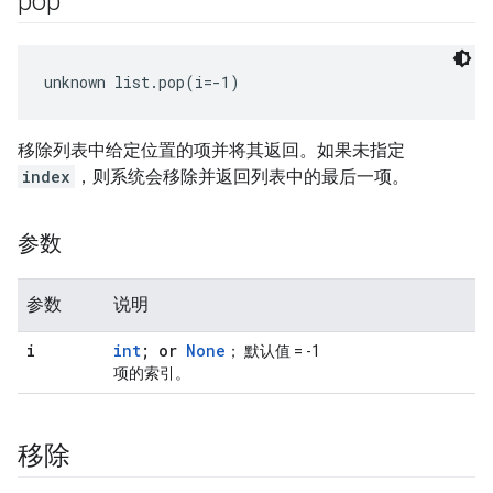
pop
unknown list.pop(i=-1)
移除列表中给定位置的项并将其返回。如果未指定
index
，则系统会移除并返回列表中的最后一项。
参数
参数
说明
i
int
; or
None
； 默认值 = -1
项的索引。
移除