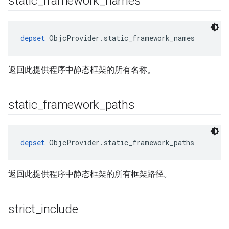
static
_
framework
_
names
depset
 ObjcProvider.static_framework_names
返回此提供程序中静态框架的所有名称。
static
_
framework
_
paths
depset
 ObjcProvider.static_framework_paths
返回此提供程序中静态框架的所有框架路径。
strict
_
include