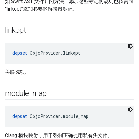
如 Swift AST 文件）的方法。添加这些标记的规则也负责向
“linkopt”添加必要的链接器标记。
linkopt
depset
 ObjcProvider.linkopt
关联选项。
module
_
map
depset
 ObjcProvider.module_map
Clang 模块映射，用于强制正确使用私有头文件。