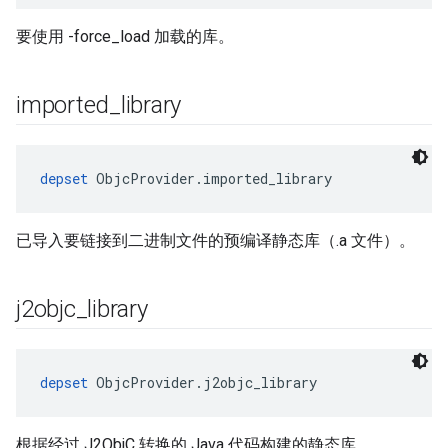
要使用 -force_load 加载的库。
imported
_
library
depset
 ObjcProvider.imported_library
已导入要链接到二进制文件的预编译静态库（.a 文件）。
j2objc
_
library
depset
 ObjcProvider.j2objc_library
根据经过 J2ObjC 转换的 Java 代码构建的静态库。