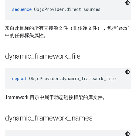
sequence
 ObjcProvider.direct_sources
来自此目标的所有直接源文件（非传递文件），包括“srcs”
中的任何标头属性。
dynamic
_
framework
_
file
depset
 ObjcProvider.dynamic_framework_file
.framework 目录中属于动态链接框架的库文件。
dynamic
_
framework
_
names