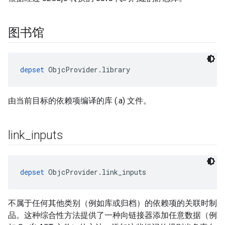
图书馆
depset
 ObjcProvider.library
由当前目标的依赖项编译的库 (.a) 文件。
link
_
inputs
depset
 ObjcProvider.link_inputs
不属于任何其他类别（例如库或归档）的依赖项的关联时制
品。这种综合性方法提供了一种向链接器添加任意数据（例