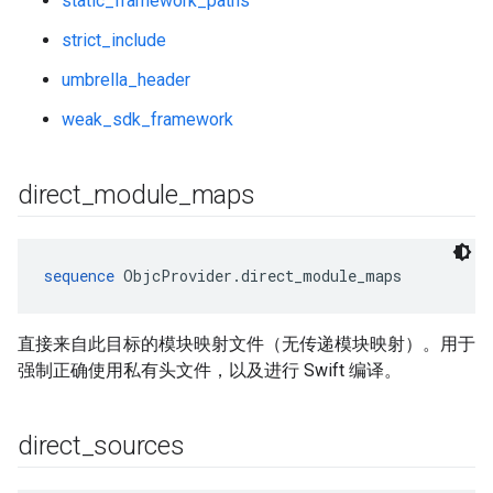
static_framework_paths
strict_include
umbrella_header
weak_sdk_framework
direct
_
module
_
maps
sequence
 ObjcProvider.direct_module_maps
直接来自此目标的模块映射文件（无传递模块映射）。用于
强制正确使用私有头文件，以及进行 Swift 编译。
direct
_
sources