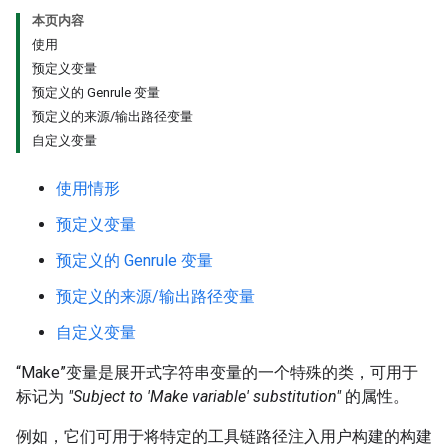
本页内容
使用
预定义变量
预定义的 Genrule 变量
预定义的来源/输出路径变量
自定义变量
使用情形
预定义变量
预定义的 Genrule 变量
预定义的来源/输出路径变量
自定义变量
“Make”变量是展开式字符串变量的一个特殊的类，可用于
标记为
"Subject to 'Make variable' substitution"
的属性。
例如，它们可用于将特定的工具链路径注入用户构建的构建