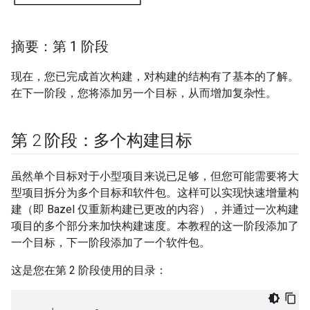
摘要：第 1 阶段
现在，您已完成首次构建，对构建的结构有了基本的了解。
在下一阶段，您将添加另一个目标，从而增加复杂性。
第 2 阶段：多个构建目标
虽然单个目标对于小型项目来说已足够，但您可能需要将大
型项目拆分为多个目标和软件包。这样可以实现快速增量构
建（即 Bazel 仅重新构建已更改的内容），并通过一次构建
项目的多个部分来加快构建速度。本教程的这一阶段添加了
一个目标，下一阶段添加了一个软件包。
这是您在第 2 阶段使用的目录：