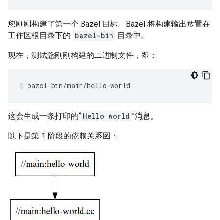
您刚刚构建了第一个 Bazel 目标。Bazel 将构建输出放置在
工作区根目录下的
bazel-bin
目录中。
现在，测试您刚刚构建的二进制文件，即：
bazel-bin/main/hello-world
这会生成一条打印的“
Hello world
”消息。
以下是第 1 阶段的依赖关系图：