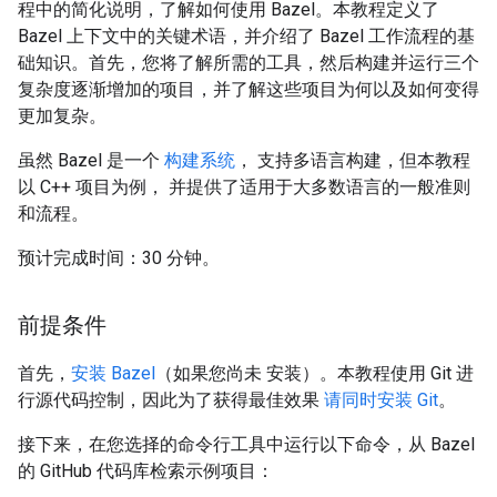
程中的简化说明，了解如何使用 Bazel。本教程定义了
Bazel 上下文中的关键术语，并介绍了 Bazel 工作流程的基
础知识。首先，您将了解所需的工具，然后构建并运行三个
复杂度逐渐增加的项目，并了解这些项目为何以及如何变得
更加复杂。
虽然 Bazel 是一个
构建系统
， 支持多语言构建，但本教程
以 C++ 项目为例， 并提供了适用于大多数语言的一般准则
和流程。
预计完成时间：30 分钟。
前提条件
首先，
安装 Bazel
（如果您尚未 安装）。本教程使用 Git 进
行源代码控制，因此为了获得最佳效果
请同时安装 Git
。
接下来，在您选择的命令行工具中运行以下命令，从 Bazel
的 GitHub 代码库检索示例项目：