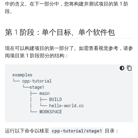
中的含义。在下一部分中，您将构建并测试项目的第 1 阶
段。
第 1 阶段：单个目标、单个软件包
现在可以构建项目的第一部分了。如需查看视觉参考，请参
阅项目第 1 阶段部分的结构：
examples
└──
cpp
-
tutorial
└──
stage1
├──
main
│
├──
BUILD
│
└──
hello
-
world
.
cc
└──
WORKSPACE
运行以下命令以移至
cpp-tutorial/stage1
目录：