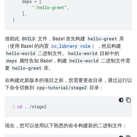
deps
=
[
":hello-greet"
,
],
)
借助此
BUILD
文件，Bazel 首先构建
hello-greet
库
（使用 Bazel 的内置
cc_library rule
），然后构建
hello-world
二进制文件。
hello-world
目标中的
deps
属性告知 Bazel，构建
hello-world
二进制文件需
要
hello-greet
库。
在构建此新版本的项目之前，您需要更改目录，通过运行以
下命令切换到
cpp-tutorial/stage2
目录：
cd
../stage2
现在，您可以使用以下熟悉的命令构建新的二进制文件：