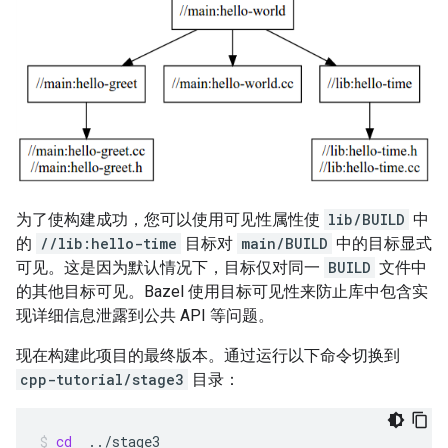
为了使构建成功，您可以使用可见性属性使
lib/BUILD
中
的
//lib:hello-time
目标对
main/BUILD
中的目标显式
可见。这是因为默认情况下，目标仅对同一
BUILD
文件中
的其他目标可见。Bazel 使用目标可见性来防止库中包含实
现详细信息泄露到公共 API 等问题。
现在构建此项目的最终版本。通过运行以下命令切换到
cpp-tutorial/stage3
目录：
cd
../stage3