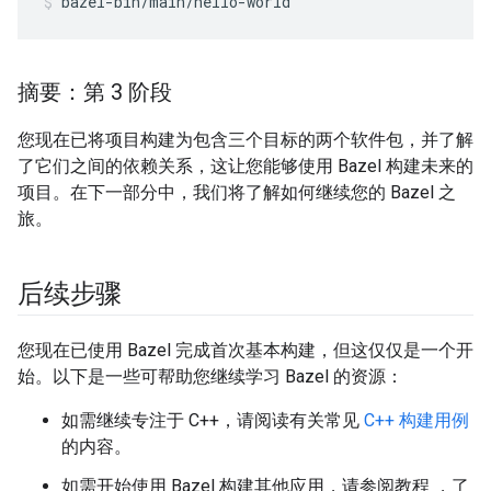
bazel-bin/main/hello-world
摘要：第 3 阶段
您现在已将项目构建为包含三个目标的两个软件包，并了解
了它们之间的依赖关系，这让您能够使用 Bazel 构建未来的
项目。在下一部分中，我们将了解如何继续您的 Bazel 之
旅。
后续步骤
您现在已使用 Bazel 完成首次基本构建，但这仅仅是一个开
始。以下是一些可帮助您继续学习 Bazel 的资源：
如需继续专注于 C++，请阅读有关常见
C++ 构建用例
的内容。
如需开始使用 Bazel 构建其他应用，请参阅教程 ，了