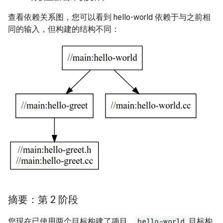
查看依赖关系图，您可以看到 hello-world 依赖于与之前相
同的输入，但构建的结构不同：
摘要：第 2 阶段
您现在已使用两个目标构建了项目。
hello-world
目标构