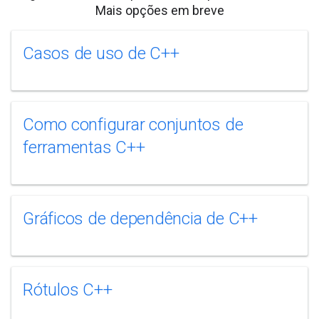
Mais opções em breve
Casos de uso de C++
Como configurar conjuntos de
ferramentas C++
Gráficos de dependência de C++
Rótulos C++