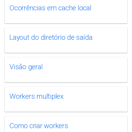
Ocorrências em cache local
Layout do diretório de saída
Visão geral
Workers multiplex
Como criar workers