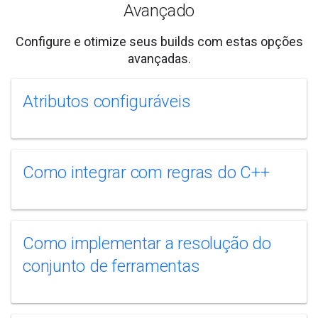
Avançado
Configure e otimize seus builds com estas opções
avançadas.
Atributos configuráveis
Como integrar com regras do C++
Como implementar a resolução do
conjunto de ferramentas