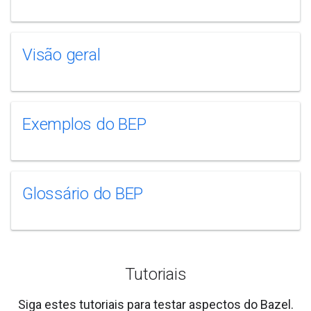
Visão geral
Exemplos do BEP
Glossário do BEP
Tutoriais
Siga estes tutoriais para testar aspectos do Bazel.