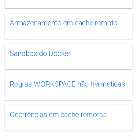
Armazenamento em cache remoto
Sandbox do Docker
Regras WORKSPACE não herméticas
Ocorrências em cache remotas