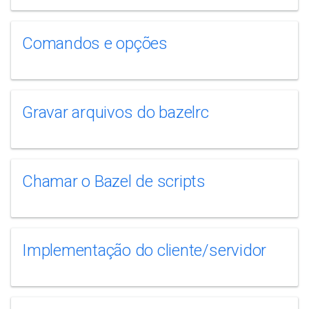
Comandos e opções
Gravar arquivos do bazelrc
Chamar o Bazel de scripts
Implementação do cliente/servidor