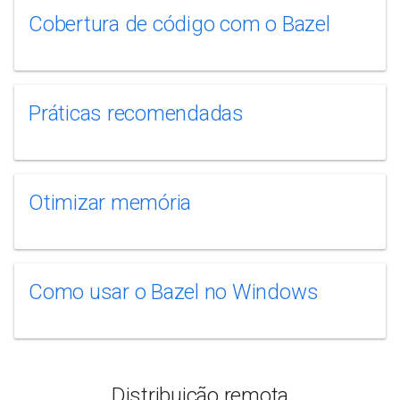
Cobertura de código com o Bazel
Práticas recomendadas
Otimizar memória
Como usar o Bazel no Windows
Distribuição remota