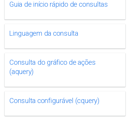
Guia de início rápido de consultas
Linguagem da consulta
Consulta do gráfico de ações
(aquery)
Consulta configurável (cquery)