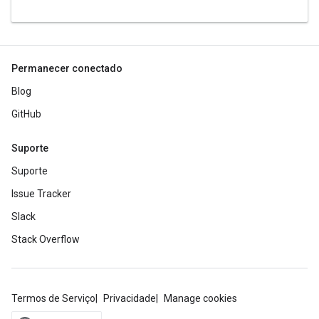
Permanecer conectado
Blog
GitHub
Suporte
Suporte
Issue Tracker
Slack
Stack Overflow
Termos de Serviço
Privacidade
Manage cookies