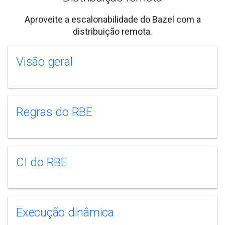
Aproveite a escalonabilidade do Bazel com a
distribuição remota.
Visão geral
Regras do RBE
CI do RBE
Execução dinâmica