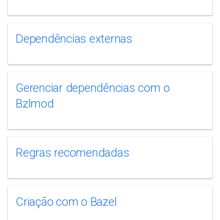
Dependências externas
Gerenciar dependências com o
Bzlmod
Regras recomendadas
Criação com o Bazel