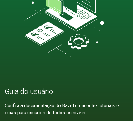
Guia do usuário
Confira a documentação do Bazel e encontre tutoriais e
guias para usuários de todos os níveis.