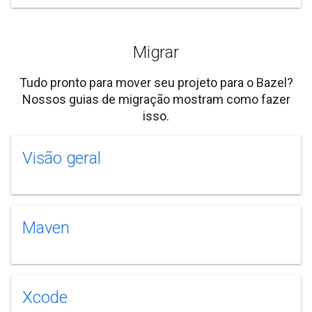
Migrar
Tudo pronto para mover seu projeto para o Bazel?
Nossos guias de migração mostram como fazer
isso.
Visão geral
Maven
Xcode