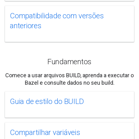
Compatibilidade com versões
anteriores
Fundamentos
Comece a usar arquivos BUILD, aprenda a executar o
Bazel e consulte dados no seu build.
Guia de estilo do BUILD
Compartilhar variáveis