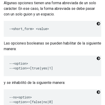
Algunas opciones tienen una forma abreviada de un solo
carácter. En ese caso, la forma abreviada se debe pasar
con un solo guion y un espacio.
Las opciones booleanas se pueden habilitar de la siguiente
manera:
--<option>

y se inhabilitó de la siguiente manera:
--no<option>
