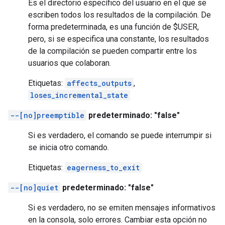
Es el directorio específico del usuario en el que se
escriben todos los resultados de la compilación. De
forma predeterminada, es una función de $USER,
pero, si se especifica una constante, los resultados
de la compilación se pueden compartir entre los
usuarios que colaboran.
Etiquetas:
affects_outputs
,
loses_incremental_state
--[no]preemptible
predeterminado: "false"
Si es verdadero, el comando se puede interrumpir si
se inicia otro comando.
Etiquetas:
eagerness_to_exit
--[no]quiet
predeterminado: "false"
Si es verdadero, no se emiten mensajes informativos
en la consola, solo errores. Cambiar esta opción no