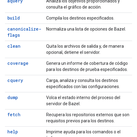
aquery
Analiza los objetivos proporcionados y
consulta el gráfico de acción.
build
Compila los destinos especificados.
canonicalize-
Normaliza una lista de opciones de Bazel.
flags
clean
Quita los archivos de salida y, de manera
opcional, detiene el servidor.
coverage
Genera un informe de cobertura de código
para los destinos de prueba especificados.
cquery
Carga, analiza y consulta los destinos
especificados con las configuraciones.
dump
Volca el estado interno del proceso del
servidor de Bazel.
fetch
Recupera los repositorios externos que son
requisitos previos para los destinos.
help
Imprime ayuda para los comandos o el