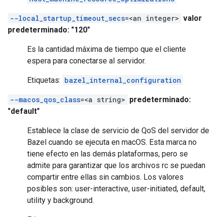
--local_startup_timeout_secs
=<an integer>
valor
predeterminado: "120"
Es la cantidad máxima de tiempo que el cliente
espera para conectarse al servidor.
Etiquetas:
bazel_internal_configuration
--macos_qos_class
=<a string>
predeterminado:
"default"
Establece la clase de servicio de QoS del servidor de
Bazel cuando se ejecuta en macOS. Esta marca no
tiene efecto en las demás plataformas, pero se
admite para garantizar que los archivos rc se puedan
compartir entre ellas sin cambios. Los valores
posibles son: user-interactive, user-initiated, default,
utility y background.