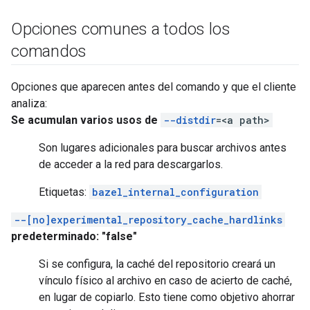
Opciones comunes a todos los
comandos
Opciones que aparecen antes del comando y que el cliente
analiza:
Se acumulan varios usos de
--distdir
=<a path>
Son lugares adicionales para buscar archivos antes
de acceder a la red para descargarlos.
Etiquetas:
bazel_internal_configuration
--[no]experimental_repository_cache_hardlinks
predeterminado: "false"
Si se configura, la caché del repositorio creará un
vínculo físico al archivo en caso de acierto de caché,
en lugar de copiarlo. Esto tiene como objetivo ahorrar