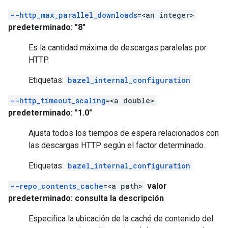
--http_max_parallel_downloads
=<an integer>
predeterminado: "8"
Es la cantidad máxima de descargas paralelas por
HTTP.
Etiquetas:
bazel_internal_configuration
--http_timeout_scaling
=<a double>
predeterminado: "1.0"
Ajusta todos los tiempos de espera relacionados con
las descargas HTTP según el factor determinado.
Etiquetas:
bazel_internal_configuration
--repo_contents_cache
=<a path>
valor
predeterminado: consulta la descripción
Especifica la ubicación de la caché de contenido del