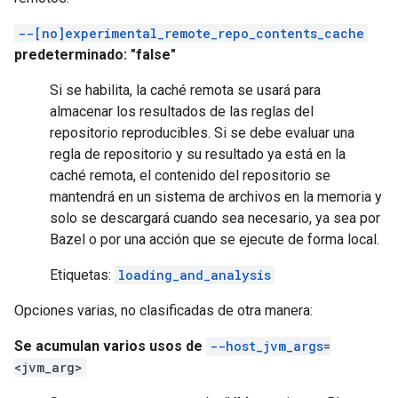
--[no]experimental_remote_repo_contents_cache
predeterminado: "false"
Si se habilita, la caché remota se usará para
almacenar los resultados de las reglas del
repositorio reproducibles. Si se debe evaluar una
regla de repositorio y su resultado ya está en la
caché remota, el contenido del repositorio se
mantendrá en un sistema de archivos en la memoria y
solo se descargará cuando sea necesario, ya sea por
Bazel o por una acción que se ejecute de forma local.
Etiquetas:
loading_and_analysis
Opciones varias, no clasificadas de otra manera:
Se acumulan varios usos de
--host_jvm_args
=
<jvm_arg>