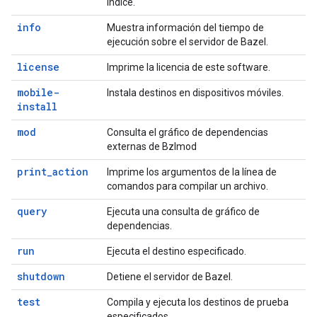
índice.
info
Muestra información del tiempo de
ejecución sobre el servidor de Bazel.
license
Imprime la licencia de este software.
mobile-
Instala destinos en dispositivos móviles.
install
mod
Consulta el gráfico de dependencias
externas de Bzlmod
print_action
Imprime los argumentos de la línea de
comandos para compilar un archivo.
query
Ejecuta una consulta de gráfico de
dependencias.
run
Ejecuta el destino especificado.
shutdown
Detiene el servidor de Bazel.
test
Compila y ejecuta los destinos de prueba
especificados.