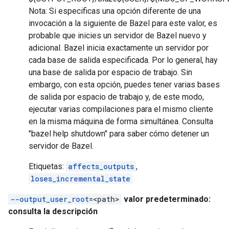
Nota: Si especificas una opción diferente de una
invocación a la siguiente de Bazel para este valor, es
probable que inicies un servidor de Bazel nuevo y
adicional. Bazel inicia exactamente un servidor por
cada base de salida especificada. Por lo general, hay
una base de salida por espacio de trabajo. Sin
embargo, con esta opción, puedes tener varias bases
de salida por espacio de trabajo y, de este modo,
ejecutar varias compilaciones para el mismo cliente
en la misma máquina de forma simultánea. Consulta
"bazel help shutdown" para saber cómo detener un
servidor de Bazel.
Etiquetas:
affects_outputs
,
loses_incremental_state
--output_user_root
=<path>
valor predeterminado:
consulta la descripción