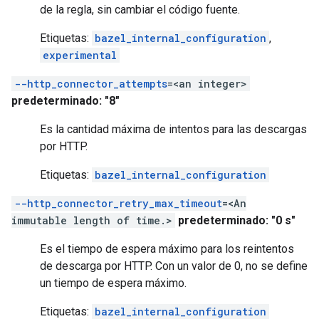
de la regla, sin cambiar el código fuente.
Etiquetas:
bazel_internal_configuration
,
experimental
--http_connector_attempts
=<an integer>
predeterminado: "8"
Es la cantidad máxima de intentos para las descargas
por HTTP.
Etiquetas:
bazel_internal_configuration
--http_connector_retry_max_timeout
=<An
immutable length of time.>
predeterminado: "0 s"
Es el tiempo de espera máximo para los reintentos
de descarga por HTTP. Con un valor de 0, no se define
un tiempo de espera máximo.
Etiquetas:
bazel_internal_configuration