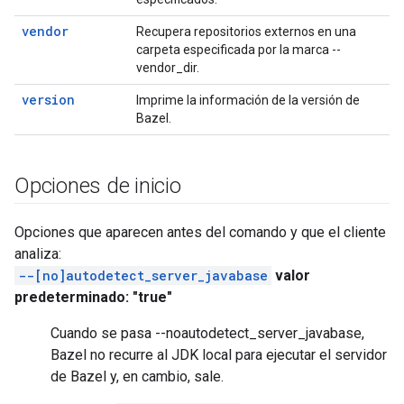
vendor
Recupera repositorios externos en una
carpeta especificada por la marca --
vendor_dir.
version
Imprime la información de la versión de
Bazel.
Opciones de inicio
Opciones que aparecen antes del comando y que el cliente
analiza:
--[no]autodetect_server_javabase
valor
predeterminado: "true"
Cuando se pasa --noautodetect_server_javabase,
Bazel no recurre al JDK local para ejecutar el servidor
de Bazel y, en cambio, sale.