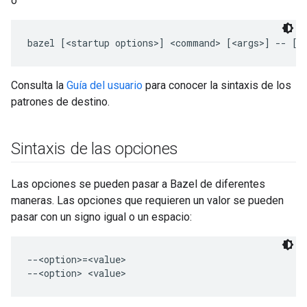
o
Consulta la
Guía del usuario
para conocer la sintaxis de los
patrones de destino.
Sintaxis de las opciones
Las opciones se pueden pasar a Bazel de diferentes
maneras. Las opciones que requieren un valor se pueden
pasar con un signo igual o un espacio:
--<option>=<value>
