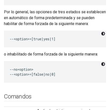
Por lo general, las opciones de tres estados se establecen
en automático de forma predeterminada y se pueden
habilitar de forma forzada de la siguiente manera:
o inhabilitado de forma forzada de la siguiente manera:
--no<option>

Comandos