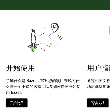
开始使用
用户指
了解什么是 Bazel，它对您的项目来说为什
通过相关文档
么是一个不错的选择，以及如何快速开始使
涵盖基础知
用 Bazel。
开始使用
阅读文档