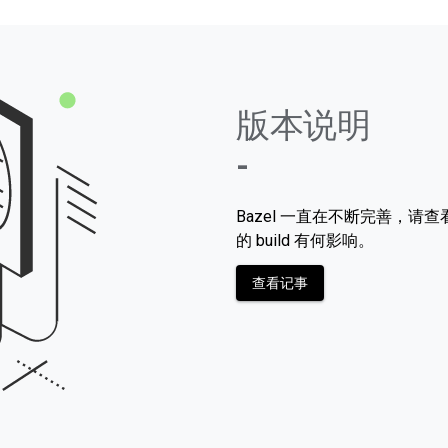
版本说明
-
Bazel 一直在不断完善，
的 build 有何影响。
查看记事