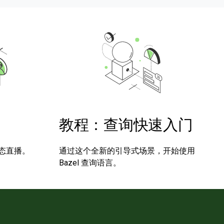
教程：查询快速入门
态直播。
通过这个全新的引导式场景，开始使用
Bazel 查询语言。