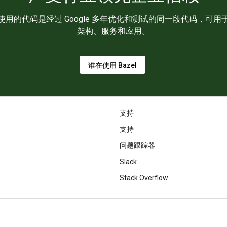
，您使用的代码是经过 Google 多年优化和测试的同一段代码，
架构、服务和应用。
谁在使用 Bazel
支持
支持
问题跟踪器
Slack
Stack Overflow