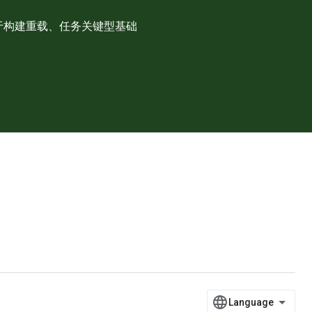
可用于构建重载、任务关键型基础