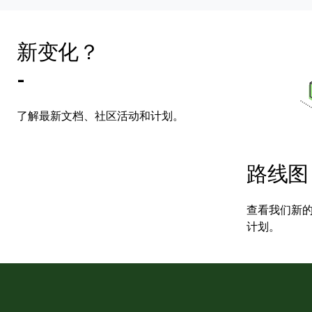
新变化？
-
了解最新文档、社区活动和计划。
路线图
查看我们新
计划。