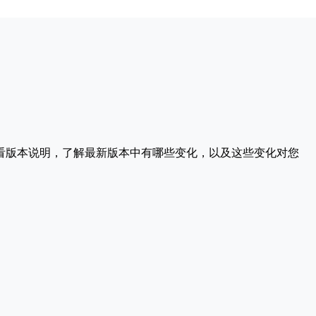
请查看版本说明，了解最新版本中有哪些变化，以及这些变化对您