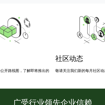
社区动态
的公开路线图，了解即将推出的
敬请关注我们新的每月社区动
广受行业领先企业信赖