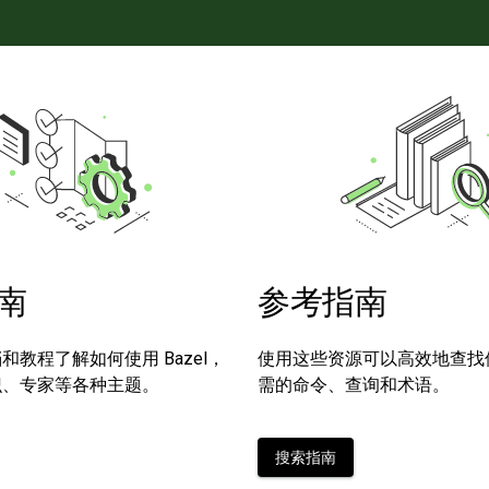
南
参考指南
和教程了解如何使用 Bazel，
使用这些资源可以高效地查找使用 
识、专家等各种主题。
需的命令、查询和术语。
搜索指南