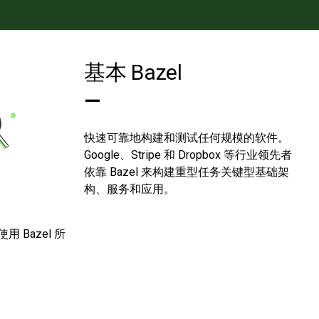
基本 Bazel
—
快速可靠地构建和测试任何规模的软件。
Google、Stripe 和 Dropbox 等行业领先者
依靠 Bazel 来构建重型任务关键型基础架
构、服务和应用。
Bazel 所