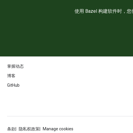
使用 Bazel 构建软件时
掌握动态
博客
GitHub
条款
隐私权政策
Manage cookies