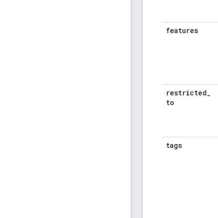
features
restricted
_
to
tags