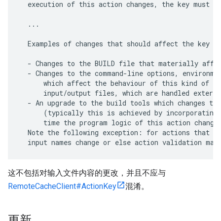
  execution of this action changes, the key must ch
  ...

  Examples of changes that should affect the key ar
  - Changes to the BUILD file that materially affec
  - Changes to the command-line options, environmen
      which affect the behaviour of this kind of Ac
      input/output files, which are handled externa
  - An upgrade to the build tools which changes the
      (typically this is achieved by incorporating 
      time the program logic of this action changes
  Note the following exception: for actions that di
这不包括对输入文件内容的更改，并且不应与
RemoteCacheClient#ActionKey
混淆。
更新