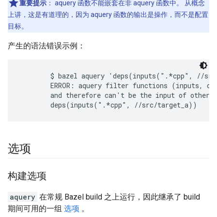
重要提示
：
aquery 函数不能嵌套在非 aquery 函数中。 从概念
上讲，这是有道理的，因为 aquery 函数的输出是操作，而不是配置
目标。
产生的语法错误示例：
        $ bazel aquery 'deps(inputs(".*cpp", //src
        ERROR: aquery filter functions (inputs, out
        and therefore can't be the input of other f
选项
构建选项
aquery
在常规 Bazel build 之上运行，因此继承了 build
期间可用的一组
选项
。