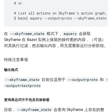
  # or

  # List all actions on Skyframe's action graph, wh
在
--skyframe_state
模式下，
aquery
会获取
Skyframe 在 Bazel 实例上保留的操作图的内容，（可选）
对其执行过滤，然后输出内容，而无需重新运行分析阶段。
特殊注意事项
输出格式
--skyframe_state
目前仅适用于
--output=proto
和
-
-output=textproto
查询表达式中不包含目标标签
目前，
--skyframe_state
会查询 Skyframe 上存在的整