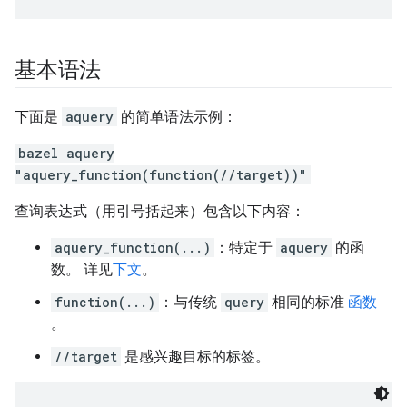
基本语法
下面是
aquery
的简单语法示例：
bazel aquery
"aquery_function(function(//target))"
查询表达式（用引号括起来）包含以下内容：
aquery_function(...)
：特定于
aquery
的函
数。 详见
下文
。
function(...)
：与传统
query
相同的标准
函数
。
//target
是感兴趣目标的标签。