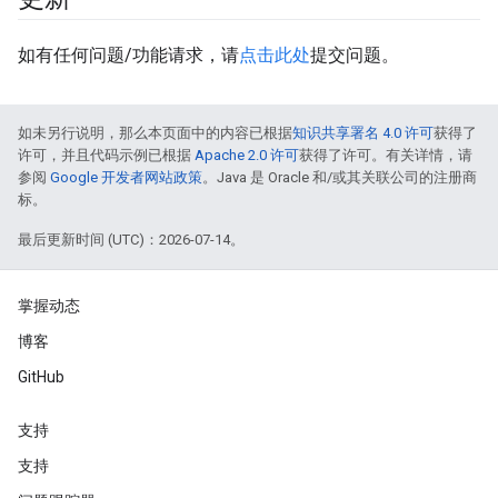
如有任何问题/功能请求，请
点击此处
提交问题。
如未另行说明，那么本页面中的内容已根据
知识共享署名 4.0 许可
获得了
许可，并且代码示例已根据
Apache 2.0 许可
获得了许可。有关详情，请
参阅
Google 开发者网站政策
。Java 是 Oracle 和/或其关联公司的注册商
标。
最后更新时间 (UTC)：2026-07-14。
掌握动态
博客
GitHub
支持
支持