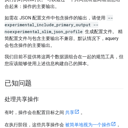
合起来：操作的主要输出。
如需在 JSON 配置文件中包含操作的输出，请使用
--
experimental_include_primary_output --
noexperimental_slim_json_profile
生成配置文件。 精
简配置文件与包含主要输出不兼容。默认情况下，aquery
会包含操作的主要输出。
我们目前不提供将这两个数据源组合在一起的规范工具，但
您应该能够使用上述信息构建自己的脚本。
已知问题
处理共享操作
有时，操作会在配置目标之间
共享
。
在执行阶段，这些共享操作会
被简单地视为一个操作
，