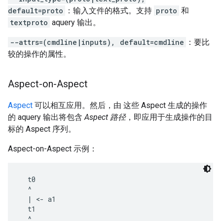
default=proto
：输入文件的格式。支持
proto
和
textproto
aquery 输出。
--attrs=(cmdline|inputs), default=cmdline
：要比
较的操作的属性。
Aspect-on-Aspect
Aspect
可以相互应用。然后，由 这些 Aspect 生成的操作
的 aquery 输出将包含
Aspect 路径
，即应用于生成操作的目
标的 Aspect 序列。
Aspect-on-Aspect 示例：
  t0

  ^

  | <- a1

  t1

  ^
