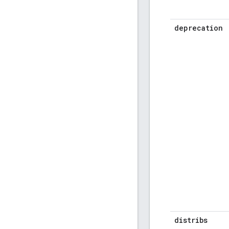
deprecation
distribs