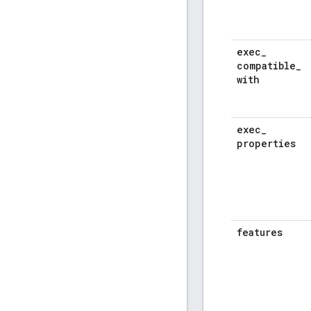
exec
_
compatible
_
with
exec
_
properties
features