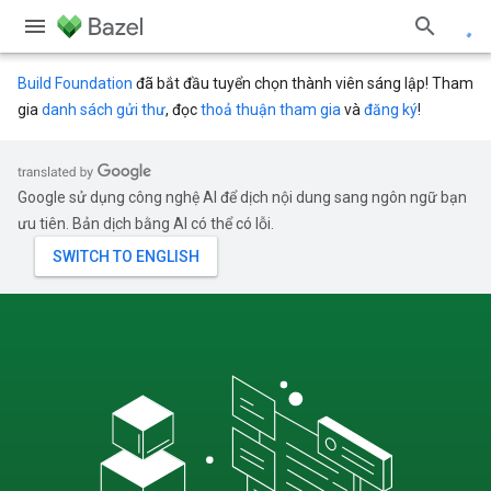
Build Foundation
đã bắt đầu tuyển chọn thành viên sáng lập! Tham
gia
danh sách gửi thư
, đọc
thoả thuận tham gia
và
đăng ký
!
Google sử dụng công nghệ AI để dịch nội dung sang ngôn ngữ bạn
ưu tiên. Bản dịch bằng AI có thể có lỗi.