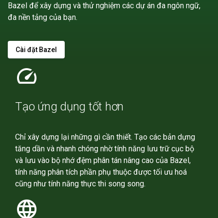
Bazel để xây dựng và thử nghiệm các dự án đa ngôn ngữ,
đa nền tảng của bạn.
Cài đặt Bazel
speed
Tạo ứng dụng tốt hơn
Chỉ xây dựng lại những gì cần thiết. Tạo các bản dựng
tăng dần và nhanh chóng nhờ tính năng lưu trữ cục bộ
và lưu vào bộ nhớ đệm phân tán nâng cao của Bazel,
tính năng phân tích phần phụ thuộc được tối ưu hoá
cũng như tính năng thực thi song song.
language