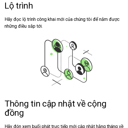
Lộ trình
Hãy đọc lộ trình công khai mới của chúng tôi để nắm được
những điều sắp tới.
Thông tin cập nhật về cộng
đồng
Hãy đón xem buổi phát trực tiếp mới cập nhật hằng tháng về