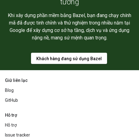
tưởng
Khi xây dựng phần mềm bằng Bazel, bạn đang chạy chính
mã đã được tinh chỉnh và thử nghiệm trong nhiều năm tại
Google để xây dựng cơ sở hạ tầng, dịch vụ và ứng dụng
nặng nề, mang sứ mệnh quan trọng.
Khách hàng đang sử dụng Bazel
Giữ liên lạc
Blog
GitHub
Hỗ trợ
Hỗ trợ
Issue tracker