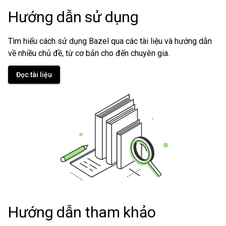
Hướng dẫn sử dụng
Tìm hiểu cách sử dụng Bazel qua các tài liệu và hướng dẫn
về nhiều chủ đề, từ cơ bản cho đến chuyên gia.
Đọc tài liệu
Hướng dẫn tham khảo