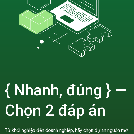
{ Nhanh, đúng } —
Chọn 2 đáp án
Từ khởi nghiệp đến doanh nghiệp, hãy chọn dự án nguồn mở