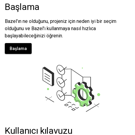
Başlama
Bazel'ın ne olduğunu, projeniz için neden iyi bir seçim
olduğunu ve Bazel'ı kullanmaya nasıl hızlıca
başlayabileceğinizi öğrenin.
Başlama
Kullanıcı kılavuzu