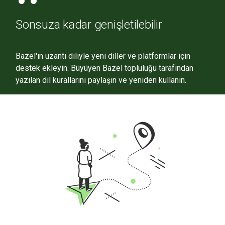
Sonsuza kadar genişletilebilir
Bazel'ın uzantı diliyle yeni diller ve platformlar için
destek ekleyin. Büyüyen Bazel topluluğu tarafından
yazılan dil kurallarını paylaşın ve yeniden kullanın.