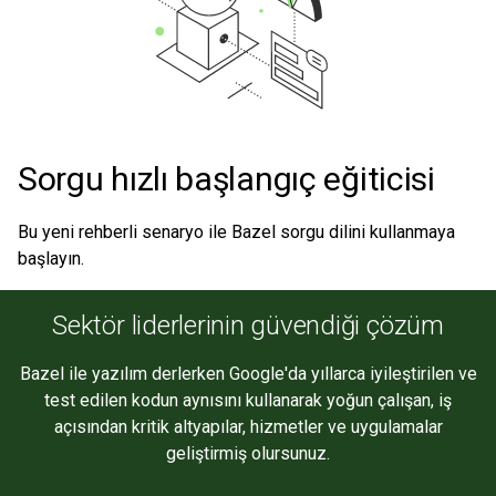
Sorgu hızlı başlangıç eğiticisi
Bu yeni rehberli senaryo ile Bazel sorgu dilini kullanmaya
başlayın.
Sektör liderlerinin güvendiği çözüm
Bazel ile yazılım derlerken Google'da yıllarca iyileştirilen ve
test edilen kodun aynısını kullanarak yoğun çalışan, iş
açısından kritik altyapılar, hizmetler ve uygulamalar
geliştirmiş olursunuz.