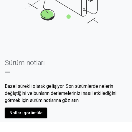
Sürüm notları
—
Bazel sürekli olarak gelişiyor. Son sürümlerde nelerin
değiştiğini ve bunların derlemelerinizi nasıl etkilediğini
görmek için sürüm notlarına göz atın.
Notları görüntüle