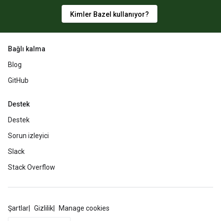
Kimler Bazel kullanıyor?
Bağlı kalma
Blog
GitHub
Destek
Destek
Sorun izleyici
Slack
Stack Overflow
Şartlar
Gizlilik
Manage cookies