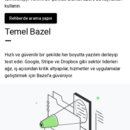
kullanın.
Rehberde arama yapın
Temel Bazel
—
Hızlı ve güvenilir bir şekilde her boyutta yazılım derleyip
test edin. Google, Stripe ve Dropbox gibi sektör liderleri
ağır, iş açısından kritik altyapılar, hizmetler ve uygulamalar
geliştirmek için Bazel'a güveniyor.