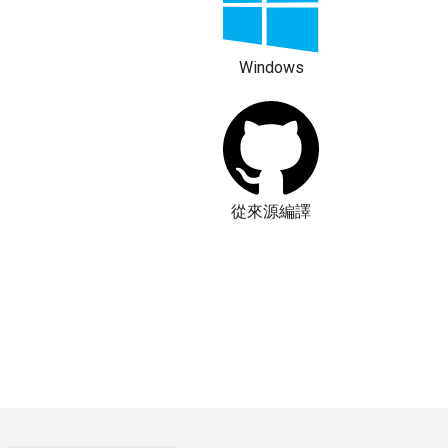
Windows
從來源編譯