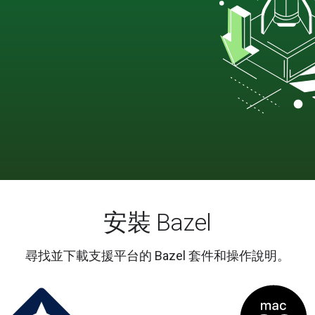
安裝 Bazel
尋找並下載支援平台的 Bazel 套件和操作說明。