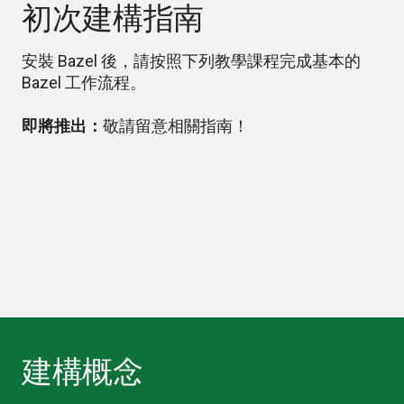
初次建構指南
安裝 Bazel 後，請按照下列教學課程完成基本的
Bazel 工作流程。
即將推出：
敬請留意相關指南！
建構概念