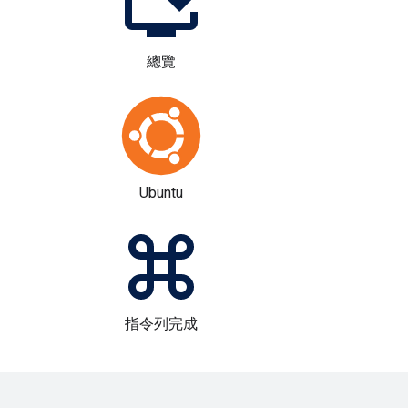
總覽
Ubuntu
指令列完成