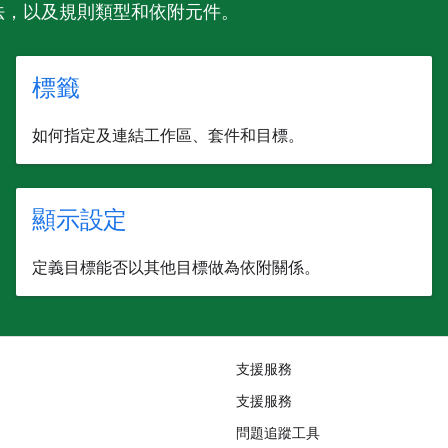
語法，以及規則類型和依附元件。
標籤
如何指定及連結工作區、套件和目標。
顯示設定
定義目標能否以其他目標做為依附關係。
支援服務
支援服務
問題追蹤工具