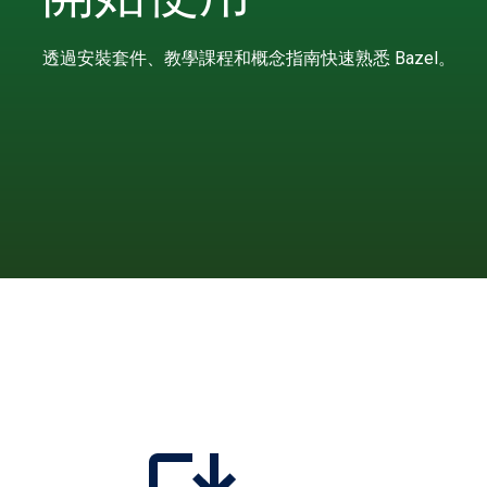
透過安裝套件、教學課程和概念指南快速熟悉 Bazel。