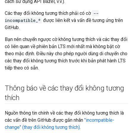
cách sử dụng API Bazel, v.v.).
Các thay đổi không tương thích phải có cờ
--
incompatible_*
được liên kết và vấn đề tương ứng trên
GitHub.
Bạn nên chuyển ngược cờ không tương thích và các thay đổi
có liên quan về phiên bản LTS mới nhất mà không bật cờ
theo mặc định. Điều này cho phép người dùng di chuyển cho
các thay đổi không tương thích trước khi bản phát hành LTS
tiếp theo có sẵn.
Thông báo về các thay đổi không tương
thích
Nguồn thông tin chính về các thay đổi không tương thích là
các vấn đề trên GitHub được gắn nhãn
"incompatible-
change" (thay đổi không tương thích)
.