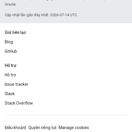
Oracle.
Cập nhật lần gần đây nhất: 2026-07-14 UTC.
Giữ liên lạc
Blog
GitHub
Hỗ trợ
Hỗ trợ
Issue tracker
Slack
Stack Overflow
Điều khoản
Quyền riêng tư
Manage cookies