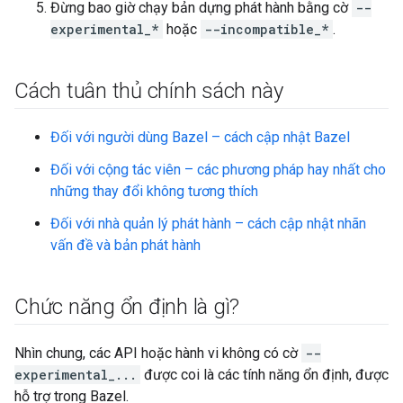
Đừng bao giờ chạy bản dựng phát hành bằng cờ
--
experimental_*
hoặc
--incompatible_*
.
Cách tuân thủ chính sách này
Đối với người dùng Bazel – cách cập nhật Bazel
Đối với cộng tác viên – các phương pháp hay nhất cho
những thay đổi không tương thích
Đối với nhà quản lý phát hành – cách cập nhật nhãn
vấn đề và bản phát hành
Chức năng ổn định là gì?
Nhìn chung, các API hoặc hành vi không có cờ
--
experimental_...
được coi là các tính năng ổn định, được
hỗ trợ trong Bazel.