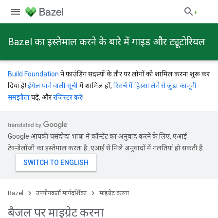
Bazel का इस्तेमाल करने के बारे में गाइड और ट्यूटोरियल
Build Foundation
ने फ़ाउंडिंग सदस्यों के तौर पर लोगों को शामिल करना शुरू कर
दिया है!
ईमेल पाने वाली सूची
में शामिल हों,
रिसर्च में हिस्सा लेने से जुड़ा कानूनी
समझौता
पढ़ें, और
रजिस्टर करें
!
Google आपकी पसंदीदा भाषा में कॉन्टेंट का अनुवाद करने के लिए, एआई
टेक्नोलॉजी का इस्तेमाल करता है. एआई से मिले अनुवादों में गलतियां हो सकती हैं.
Bazel
उपयोगकर्ता मार्गदर्शिका
माइग्रेट करना
बैजल पर माइग्रेट करना