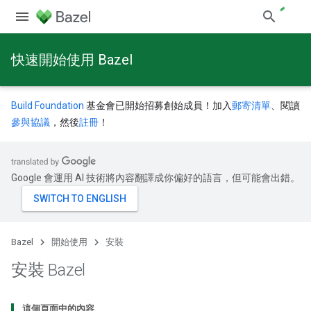
快速開始使用 Bazel
Build Foundation
基金會已開始招募創始成員！加入
郵寄清單
、閱讀
參與協議
，然後
註冊
！
Google 會運用 AI 技術將內容翻譯成你偏好的語言，但可能會出錯。
Bazel
開始使用
安裝
安裝 Bazel
這個頁面中的內容