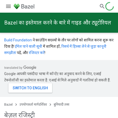
Bazel का इस्तेमाल करने के बारे में गाइड और ट्यूटोरियल
Build Foundation
ने फ़ाउंडिंग सदस्यों के तौर पर लोगों को शामिल करना शुरू कर
दिया है!
ईमेल पाने वाली सूची
में शामिल हों,
रिसर्च में हिस्सा लेने से जुड़ा कानूनी
समझौता
पढ़ें, और
रजिस्टर करें
!
Google आपकी पसंदीदा भाषा में कॉन्टेंट का अनुवाद करने के लिए, एआई
टेक्नोलॉजी का इस्तेमाल करता है. एआई से मिले अनुवादों में गलतियां हो सकती हैं.
Bazel
उपयोगकर्ता मार्गदर्शिका
बुनियादी तथ्य
बेज़ल रजिस्ट्री