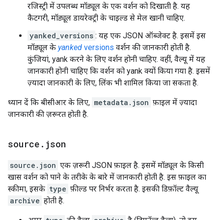
रजिस्ट्री में उपलब्ध मॉड्यूल के एक वर्शन को दिखाती है. यह
कैटगरी, मॉड्यूल डायरेक्ट्री के चाइल्ड से मेल खानी चाहिए.
yanked_versions
: यह एक JSON ऑब्जेक्ट है. इसमें इस
मॉड्यूल के
yanked
versions
वर्शन की जानकारी होती है.
कुंजियां, yank करने के लिए वर्शन होनी चाहिए. वहीं, वैल्यू में यह
जानकारी होनी चाहिए कि वर्शन को yank क्यों किया गया है. इसमें
ज़्यादा जानकारी के लिए, लिंक भी शामिल किया जा सकता है.
ध्यान दें कि बीसीआर के लिए,
metadata.json
फ़ाइल में ज़्यादा
जानकारी की ज़रूरत होती है.
source
.
json
source.json
एक ज़रूरी JSON फ़ाइल है. इसमें मॉड्यूल के किसी
खास वर्शन को पाने के तरीके के बारे में जानकारी होती है. इस फ़ाइल का
स्कीमा, इसके
type
फ़ील्ड पर निर्भर करता है. इसकी डिफ़ॉल्ट वैल्यू
archive
होती है.