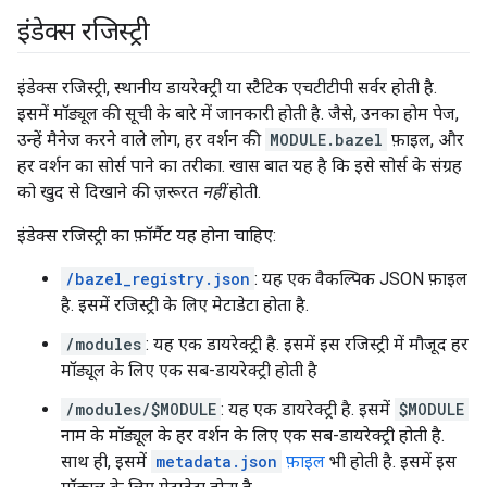
इंडेक्स रजिस्ट्री
इंडेक्स रजिस्ट्री, स्थानीय डायरेक्ट्री या स्टैटिक एचटीटीपी सर्वर होती है.
इसमें मॉड्यूल की सूची के बारे में जानकारी होती है. जैसे, उनका होम पेज,
उन्हें मैनेज करने वाले लोग, हर वर्शन की
MODULE.bazel
फ़ाइल, और
हर वर्शन का सोर्स पाने का तरीका. खास बात यह है कि इसे सोर्स के संग्रह
को खुद से दिखाने की ज़रूरत
नहीं
होती.
इंडेक्स रजिस्ट्री का फ़ॉर्मैट यह होना चाहिए:
/bazel_registry.json
: यह एक वैकल्पिक JSON फ़ाइल
है. इसमें रजिस्ट्री के लिए मेटाडेटा होता है.
/modules
: यह एक डायरेक्ट्री है. इसमें इस रजिस्ट्री में मौजूद हर
मॉड्यूल के लिए एक सब-डायरेक्ट्री होती है
/modules/$MODULE
: यह एक डायरेक्ट्री है. इसमें
$MODULE
नाम के मॉड्यूल के हर वर्शन के लिए एक सब-डायरेक्ट्री होती है.
साथ ही, इसमें
metadata.json
फ़ाइल
भी होती है. इसमें इस