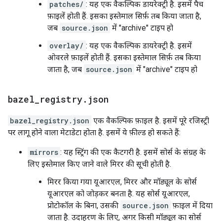
patches/
: यह एक वैकल्पिक डायरेक्ट्री है. इसमें पैच
फ़ाइलें होती हैं. इसका इस्तेमाल सिर्फ़ तब किया जाता है,
जब
source.json
में "archive" टाइप हो
overlay/
: यह एक वैकल्पिक डायरेक्ट्री है. इसमें
ओवरले फ़ाइलें होती हैं. इसका इस्तेमाल सिर्फ़ तब किया
जाता है, जब
source.json
में "archive" टाइप हो
bazel
_
registry
.
json
bazel_registry.json
एक वैकल्पिक फ़ाइल है. इसमें पूरे रजिस्ट्री
पर लागू होने वाला मेटाडेटा होता है. इसमें ये फ़ील्ड हो सकते हैं:
mirrors
: यह स्ट्रिंग की एक कैटगरी है. इसमें सोर्स के संग्रह के
लिए इस्तेमाल किए जाने वाले मिरर की सूची होती है.
मिरर किया गया यूआरएल, मिरर और मॉड्यूल के सोर्स
यूआरएल को जोड़कर बनता है. यह सोर्स यूआरएल,
प्रोटोकॉल के बिना, उसकी
source.json
फ़ाइल में दिया
जाता है. उदाहरण के लिए, अगर किसी मॉड्यूल का सोर्स