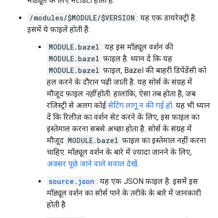
मॉड्यूल के लिए मेटाडेटा होता है.
/modules/$MODULE/$VERSION
: यह एक डायरेक्ट्री है.
इसमें ये फ़ाइलें होती हैं:
MODULE.bazel
: यह इस मॉड्यूल वर्शन की
MODULE.bazel
फ़ाइल है. ध्यान दें कि यह
MODULE.bazel
फ़ाइल, Bazel की बाहरी डिपेंडेंसी को
हल करने के दौरान पढ़ी जाती है. यह सोर्स के संग्रह में
मौजूद फ़ाइल
नहीं
होती. हालांकि, ऐसा तब होता है, जब
रजिस्ट्री से अलग कोई
सेटिंग लागू न की गई हो
. यह भी ध्यान
दें कि रिलीज़ का वर्शन सेट करने के लिए, इस फ़ाइल का
इस्तेमाल करना सबसे अच्छा होता है. सोर्स के संग्रह में
मौजूद
MODULE.bazel
फ़ाइल का इस्तेमाल नहीं करना
चाहिए. मॉड्यूल वर्शन के बारे में ज़्यादा जानने के लिए,
अक्सर पूछे जाने वाले सवाल देखें
.
source.json
: यह एक JSON फ़ाइल है. इसमें इस
मॉड्यूल वर्शन का सोर्स पाने के तरीके के बारे में जानकारी
होती है