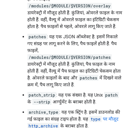
/modules/$MODULE/$VERSION/overlay
डायरेक्ट्री में मौजूद होती हैं. कुंजियां, ओवरले फ़ाइल के नाम
होती हैं. वहीं, वैल्यू में ओवरले फ़ाइल का इंटिग्रिटी चेकसम
होता है. पैच फ़ाइलों से पहले, ओवरले लागू किए जाते हैं.
patches
: यह एक JSON ऑब्जेक्ट है. इसमें निकाले
गए संग्रह पर लागू करने के लिए, पैच फ़ाइलें होती हैं. पैच
फ़ाइलें,
/modules/$MODULE/$VERSION/patches
डायरेक्ट्री में मौजूद होती हैं. कुंजियां, पैच फ़ाइल के नाम
होती हैं. वहीं, वैल्यू में पैच फ़ाइल का इंटिग्रिटी चेकसम होता
है. ओवरले फ़ाइलों के बाद और
patches
में दिखने वाले
क्रम में, पैच लागू किए जाते हैं.
patch_strip
: यह एक संख्या है. यह Unix
patch
के
--strip
आर्ग्युमेंट के बराबर होती है.
archive_type
: यह एक स्ट्रिंग है. इसमें डाउनलोड की
गई फ़ाइल का संग्रह टाइप होता है. यह
type
पर मौजूद
http_archive
के बराबर होता है.