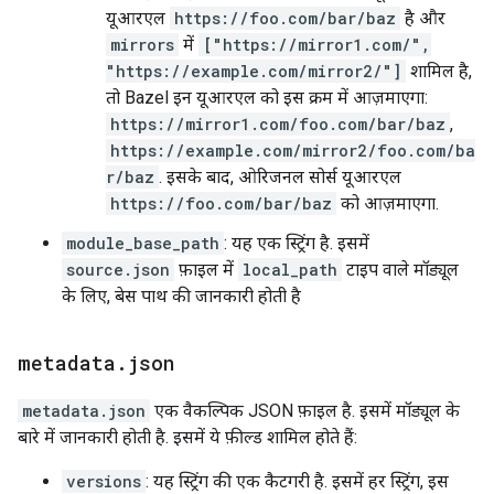
यूआरएल
https://foo.com/bar/baz
है और
mirrors
में
["https://mirror1.com/",
"https://example.com/mirror2/"]
शामिल है,
तो Bazel इन यूआरएल को इस क्रम में आज़माएगा:
https://mirror1.com/foo.com/bar/baz
,
https://example.com/mirror2/foo.com/ba
r/baz
. इसके बाद, ओरिजनल सोर्स यूआरएल
https://foo.com/bar/baz
को आज़माएगा.
module_base_path
: यह एक स्ट्रिंग है. इसमें
source.json
फ़ाइल में
local_path
टाइप वाले मॉड्यूल
के लिए, बेस पाथ की जानकारी होती है
metadata
.
json
metadata.json
एक वैकल्पिक JSON फ़ाइल है. इसमें मॉड्यूल के
बारे में जानकारी होती है. इसमें ये फ़ील्ड शामिल होते हैं:
versions
: यह स्ट्रिंग की एक कैटगरी है. इसमें हर स्ट्रिंग, इस