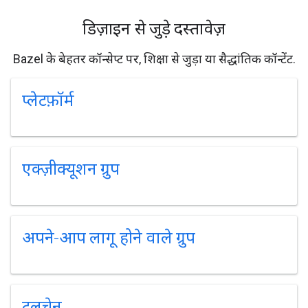
डिज़ाइन से जुड़े दस्तावेज़
Bazel के बेहतर कॉन्सेप्ट पर, शिक्षा से जुड़ा या सैद्धांतिक कॉन्टेंट.
प्‍लेटफ़ॉर्म
एक्ज़ीक्यूशन ग्रुप
अपने-आप लागू होने वाले ग्रुप
टूलचेन