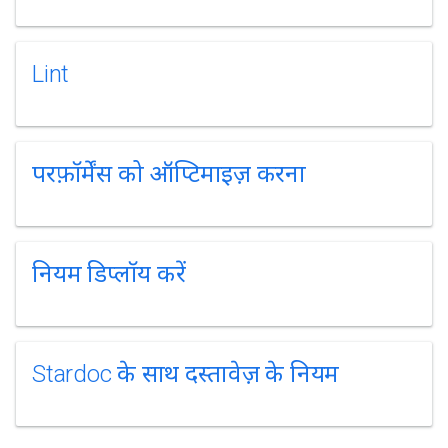
Lint
परफ़ॉर्मेंस को ऑप्टिमाइज़ करना
नियम डिप्लॉय करें
Stardoc के साथ दस्तावेज़ के नियम