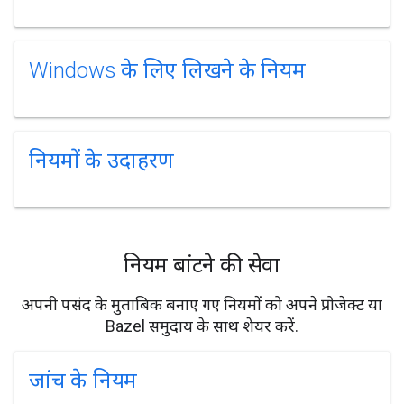
Windows के लिए लिखने के नियम
नियमों के उदाहरण
नियम बांटने की सेवा
अपनी पसंद के मुताबिक बनाए गए नियमों को अपने प्रोजेक्ट या
Bazel समुदाय के साथ शेयर करें.
जांच के नियम