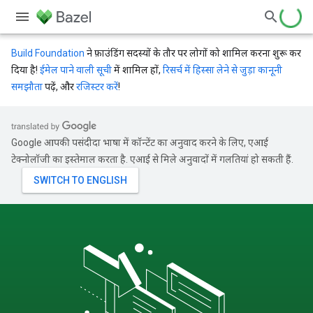
Build Foundation
ने फ़ाउंडिंग सदस्यों के तौर पर लोगों को शामिल करना शुरू कर
दिया है!
ईमेल पाने वाली सूची
में शामिल हों,
रिसर्च में हिस्सा लेने से जुड़ा कानूनी
समझौता
पढ़ें, और
रजिस्टर करें
!
Google आपकी पसंदीदा भाषा में कॉन्टेंट का अनुवाद करने के लिए, एआई
टेक्नोलॉजी का इस्तेमाल करता है. एआई से मिले अनुवादों में गलतियां हो सकती हैं.