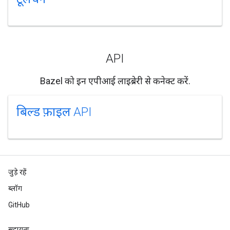
API
Bazel को इन एपीआई लाइब्रेरी से कनेक्ट करें.
बिल्ड फ़ाइल API
जुड़े रहें
ब्लॉग
GitHub
सहायता