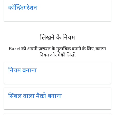
कॉन्फ़िगरेशन
लिखने के नियम
Bazel को अपनी ज़रूरत के मुताबिक बनाने के लिए, कस्टम
नियम और मैक्रो लिखें.
नियम बनाना
सिंबल वाला मैक्रो बनाना