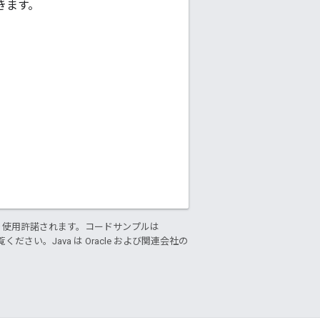
きます。
。
り使用許諾されます。コードサンプルは
ください。Java は Oracle および関連会社の