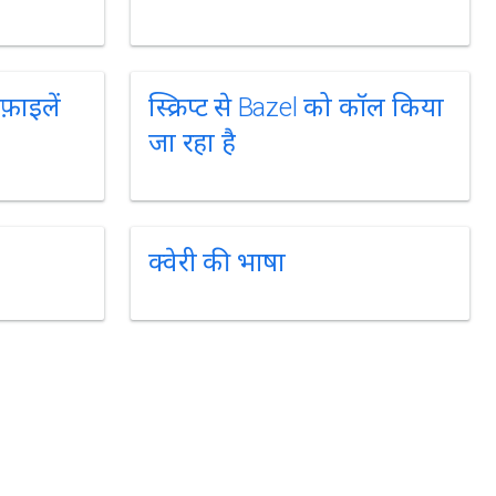
फ़ाइलें
स्क्रिप्ट से Bazel को कॉल किया
जा रहा है
क्वेरी की भाषा