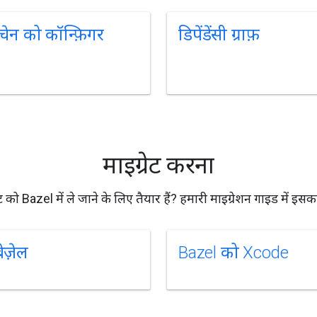
चेन को कॉन्फ़िगर
डिपेंडेंसी ग्राफ़
माइग्रेट करना
ट को Bazel में ले जाने के लिए तैयार हैं? हमारी माइग्रेशन गाइड में इस
ेज़ेल
Bazel को Xcode