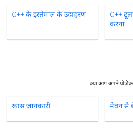
C++ के इस्तेमाल के उदाहरण
C++ टूल
करना
क्या आप अपने प्रोजेक्
खास जानकारी
मेवन से ब