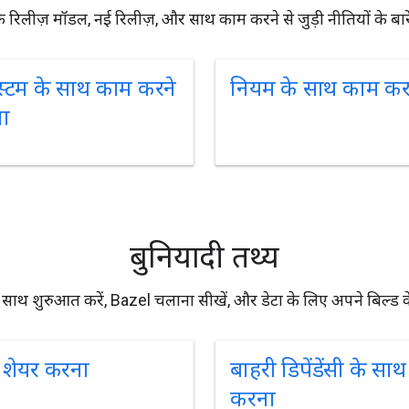
 रिलीज़ मॉडल, नई रिलीज़, और साथ काम करने से जुड़ी नीतियों के बारे म
िस्टम के साथ काम करने
नियम के साथ काम क
धा
बुनियादी तथ्य
साथ शुरुआत करें, Bazel चलाना सीखें, और डेटा के लिए अपने बिल्ड के बार
 शेयर करना
बाहरी डिपेंडेंसी के सा
करना