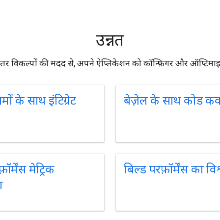
उन्नत
तर विकल्पों की मदद से, अपने ऐप्लिकेशन को कॉन्फ़िगर और ऑप्टिमाइज
ं के साथ इंटिग्रेट
बेज़ेल के साथ कोड क
ॉर्मेंस मेट्रिक
बिल्ड परफ़ॉर्मेंस का वि
ा