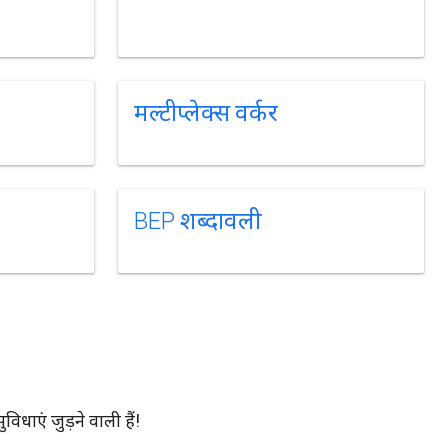
मल्टीप्लेक्स वर्कर
BEP शब्दावली
धाएं जुड़ने वाली हैं!