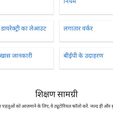
नियम
ायरेक्ट्री का लेआउट
लगातार वर्कर
 खास जानकारी
बीईपी के उदाहरण
शिक्षण सामग्री
ुओं को आज़माने के लिए, ये ट्यूटोरियल फ़ॉलो करें. जल्द ही और सुवि