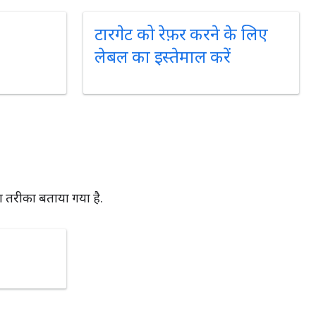
टारगेट को रेफ़र करने के लिए
लेबल का इस्तेमाल करें
का तरीका बताया गया है.