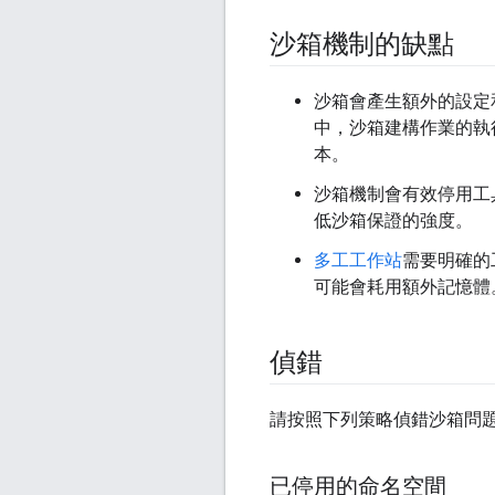
沙箱機制的缺點
沙箱會產生額外的設定和
中，沙箱建構作業的執
本。
沙箱機制會有效停用工
低沙箱保證的強度。
多工工作站
需要明確的
可能會耗用額外記憶體
偵錯
請按照下列策略偵錯沙箱問
已停用的命名空間