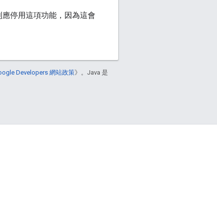
否則應停用這項功能，因為這會
oogle Developers 網站政策
》。Java 是