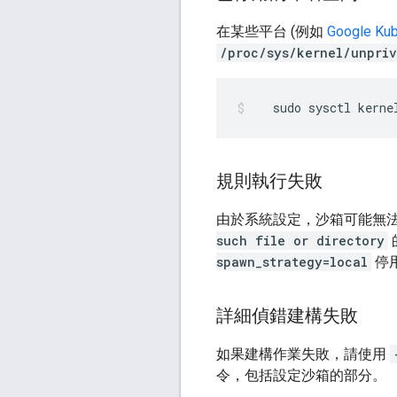
在某些平台 (例如
Google Kub
/proc/sys/kernel/unpriv
sudo
sysctl
kerne
規則執行失敗
由於系統設定，沙箱可能無
such file or directory
spawn_strategy=local
停
詳細偵錯建構失敗
如果建構作業失敗，請使用
令，包括設定沙箱的部分。