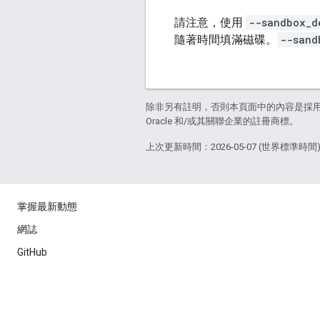
請注意，使用
--sandbox_d
隨著時間填滿磁碟。
--sand
除非另有註明，否則本頁面中的內容是採
Oracle 和/或其關聯企業的註冊商標。
上次更新時間：2026-05-07 (世界標準時間
掌握最新動態
網誌
GitHub