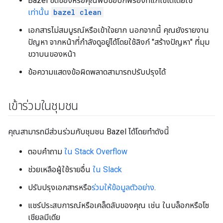
Bazel ขัดข้องหรือคุณพบข้อบกพร่องที่แก้ไขได้โดยใช้
เท่านั้น
bazel clean
เอกสารไม่สมบูรณ์หรือเข้าใจยาก นอกจากนี้ คุณยังรายงาน
ปัญหา จากหน้าที่กำลังดูอยู่ได้โดยใช้ลิงก์ "สร้างปัญหา" ที่มุม
ขวาบนของหน้า
ข้อความแสดงข้อผิดพลาดสามารถปรับปรุงได้
เข้าร่วมในชุมชน
คุณสามารถมีส่วนร่วมกับชุมชน Bazel ได้โดยทำดังนี้
ตอบคำถาม
ใน Stack Overflow
ช่วยเหลือผู้ใช้รายอื่น
ใน Slack
ปรับปรุงเอกสารหรือ
ร่วมให้ข้อมูลตัวอย่าง
.
แชร์ประสบการณ์หรือเคล็ดลับของคุณ เช่น ในบล็อกหรือโซ
เชียลมีเดีย