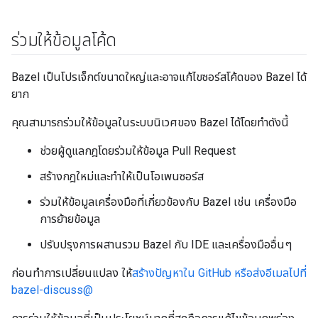
ร่วมให้ข้อมูลโค้ด
Bazel เป็นโปรเจ็กต์ขนาดใหญ่และอาจแก้ไขซอร์สโค้ดของ Bazel ได้
ยาก
คุณสามารถร่วมให้ข้อมูลในระบบนิเวศของ Bazel ได้โดยทำดังนี้
ช่วยผู้ดูแลกฎโดยร่วมให้ข้อมูล Pull Request
สร้างกฎใหม่และทำให้เป็นโอเพนซอร์ส
ร่วมให้ข้อมูลเครื่องมือที่เกี่ยวข้องกับ Bazel เช่น เครื่องมือ
การย้ายข้อมูล
ปรับปรุงการผสานรวม Bazel กับ IDE และเครื่องมืออื่นๆ
ก่อนทำการเปลี่ยนแปลง ให้
สร้างปัญหาใน GitHub หรือส่งอีเมลไปที่
bazel-discuss@