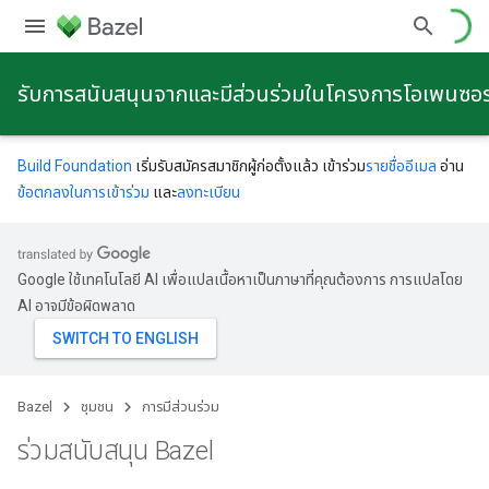
รับการสนับสนุนจากและมีส่วนร่วมในโครงการโอเพนซอ
Build Foundation
เริ่มรับสมัครสมาชิกผู้ก่อตั้งแล้ว เข้าร่วม
รายชื่ออีเมล
อ่าน
ข้อตกลงในการเข้าร่วม
และ
ลงทะเบียน
Google ใช้เทคโนโลยี AI เพื่อแปลเนื้อหาเป็นภาษาที่คุณต้องการ การแปลโดย
AI อาจมีข้อผิดพลาด
Bazel
ชุมชน
การมีส่วนร่วม
ร่วมสนับสนุน Bazel