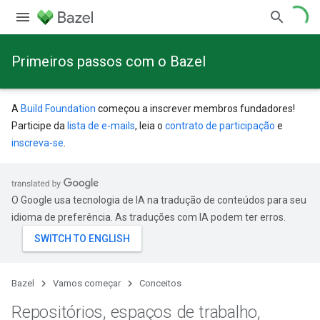
Primeiros passos com o Bazel
A
Build Foundation
começou a inscrever membros fundadores!
Participe da
lista de e-mails
, leia o
contrato de participação
e
inscreva-se
.
O Google usa tecnologia de IA na tradução de conteúdos para seu
idioma de preferência. As traduções com IA podem ter erros.
Bazel
Vamos começar
Conceitos
Repositórios
,
espaços de trabalho
,