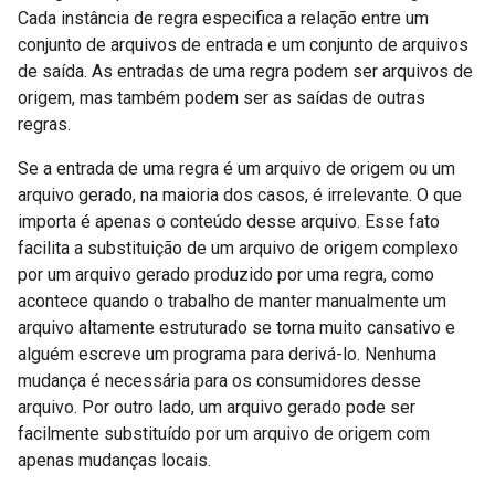
Cada instância de regra especifica a relação entre um
conjunto de arquivos de entrada e um conjunto de arquivos
de saída. As entradas de uma regra podem ser arquivos de
origem, mas também podem ser as saídas de outras
regras.
Se a entrada de uma regra é um arquivo de origem ou um
arquivo gerado, na maioria dos casos, é irrelevante. O que
importa é apenas o conteúdo desse arquivo. Esse fato
facilita a substituição de um arquivo de origem complexo
por um arquivo gerado produzido por uma regra, como
acontece quando o trabalho de manter manualmente um
arquivo altamente estruturado se torna muito cansativo e
alguém escreve um programa para derivá-lo. Nenhuma
mudança é necessária para os consumidores desse
arquivo. Por outro lado, um arquivo gerado pode ser
facilmente substituído por um arquivo de origem com
apenas mudanças locais.