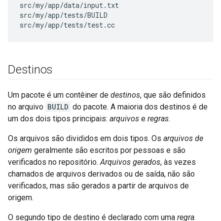
src/my/app/data/input.txt

src/my/app/tests/BUILD

Destinos
Um pacote é um contêiner de
destinos
, que são definidos
no arquivo
BUILD
do pacote. A maioria dos destinos é de
um dos dois tipos principais:
arquivos
e
regras
.
Os arquivos são divididos em dois tipos. Os
arquivos de
origem
geralmente são escritos por pessoas e são
verificados no repositório.
Arquivos gerados
, às vezes
chamados de arquivos derivados ou de saída, não são
verificados, mas são gerados a partir de arquivos de
origem.
O segundo tipo de destino é declarado com uma
regra
.