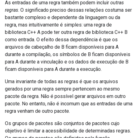
As entradas de uma regra também podem incluir
outras
regras
. O significado preciso dessas relações costuma ser
bastante complexo e dependente da linguagem ou da
regra, mas intuitivamente é simples: uma regra de
biblioteca C++ A pode ter outra regra de biblioteca C++ B
como entrada. O efeito dessa dependência é que os
arquivos de cabeçalho de B ficam disponíveis para A
durante a compilação, os símbolos de B ficam disponíveis
para A durante a vinculação e os dados de execução de B
ficam disponíveis para A durante a execução.
Uma invariante de todas as regras é que os arquivos
gerados por uma regra sempre pertencem ao mesmo
pacote da regra. Não é possível gerar arquivos em outro
pacote. No entanto, não é incomum que as entradas de uma
regra venham de outro pacote.
Os grupos de pacotes são conjuntos de pacotes cujo
objetivo é limitar a acessibilidade de determinadas regras.