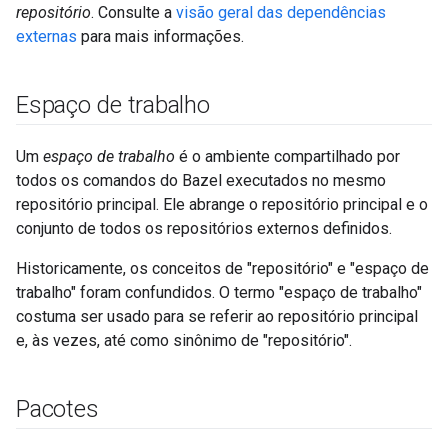
repositório
. Consulte a
visão geral das dependências
externas
para mais informações.
Espaço de trabalho
Um
espaço de trabalho
é o ambiente compartilhado por
todos os comandos do Bazel executados no mesmo
repositório principal. Ele abrange o repositório principal e o
conjunto de todos os repositórios externos definidos.
Historicamente, os conceitos de "repositório" e "espaço de
trabalho" foram confundidos. O termo "espaço de trabalho"
costuma ser usado para se referir ao repositório principal
e, às vezes, até como sinônimo de "repositório".
Pacotes