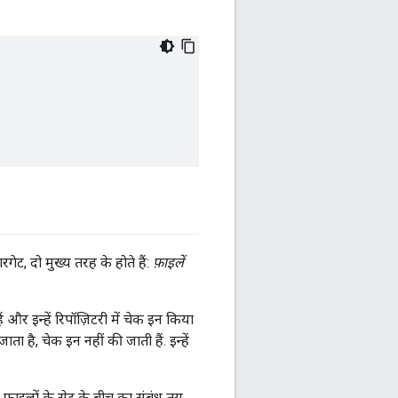
रगेट, दो मुख्य तरह के होते हैं:
फ़ाइलें
और इन्हें रिपॉज़िटरी में चेक इन किया
ा है, चेक इन नहीं की जाती हैं. इन्हें
फ़ाइलों के सेट के बीच का संबंध तय