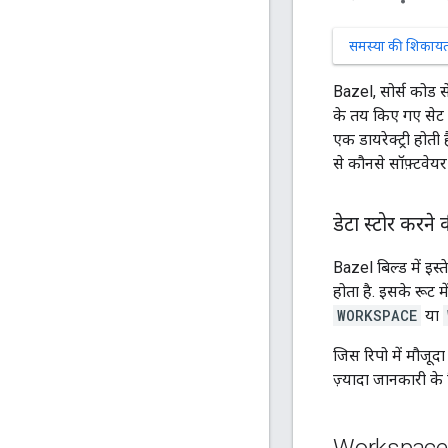
समस्या की शिकायत 
Bazel, सोर्स कोड से 
के तय किए गए सेट को 
एक डायरेक्ट्री होती
से कौनसे सॉफ़्टवेय
डेटा स्टोर करन
Bazel बिल्ड में इस्त
होता है. इसके रूट में
WORKSPACE
या
जिस रिपो में मौजूद
ज़्यादा जानकारी के