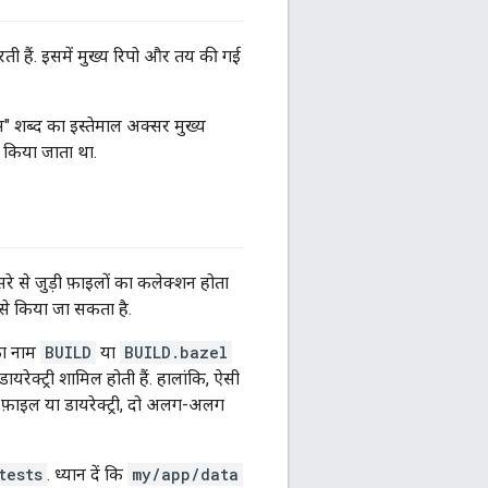
ी हैं. इसमें मुख्य रिपो और तय की गई
स" शब्द का इस्तेमाल अक्सर मुख्य
ल किया जाता था.
रे से जुड़ी फ़ाइलों का कलेक्शन होता
ैसे किया जा सकता है.
का नाम
BUILD
या
BUILD.bazel
रेक्ट्री शामिल होती हैं. हालांकि, ऐसी
फ़ाइल या डायरेक्ट्री, दो अलग-अलग
tests
. ध्यान दें कि
my/app/data