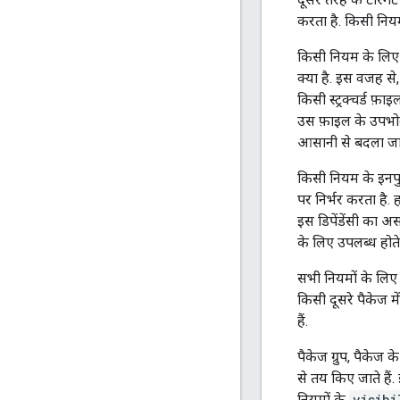
करता है. किसी नियम 
किसी नियम के लिए इन
क्या है. इस वजह स
किसी स्ट्रक्चर्ड फ़
उस फ़ाइल के उपभोक
आसानी से बदला जा 
किसी नियम के इनपु
पर निर्भर करता है.
इस डिपेंडेंसी का अ
के लिए उपलब्ध होते 
सभी नियमों के लिए 
किसी दूसरे पैकेज म
हैं.
पैकेज ग्रुप, पैकेज 
से तय किए जाते हैं. 
नियमों के
visibi