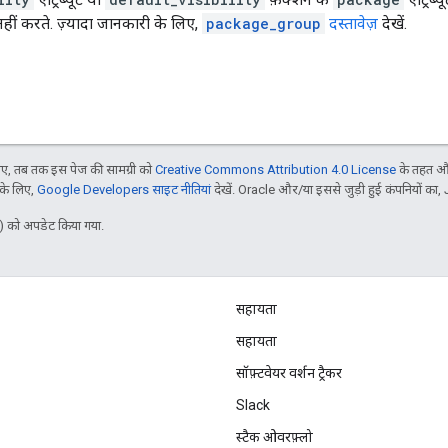
नहीं करते. ज़्यादा जानकारी के लिए,
package_group
दस्तावेज़
देखें.
, तब तक इस पेज की सामग्री को
Creative Commons Attribution 4.0 License
के तहत और
 के लिए,
Google Developers साइट नीतियां
देखें. Oracle और/या इससे जुड़ी हुई कंपनियों का, 
 को अपडेट किया गया.
सहायता
सहायता
सॉफ़्टवेयर वर्शन ट्रैकर
Slack
स्टैक ओवरफ़्लो