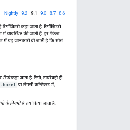
Nightly
·
9.2
·
9.1
·
9.0
·
8.7
·
8.6
्हें रिपॉज़िटरी कहा जाता है. रिपॉज़िटरी
म में व्यवस्थित की जाती हैं. हर पैकेज
 में यह जानकारी दी जाती है कि सोर्स
सर
रिपो
कहा जाता है. रिपो, डायरेक्ट्री ट्री
O.bazel
या लेगसी कॉन्टेक्स्ट में,
िपो के नियमों
से तय किया जाता है.