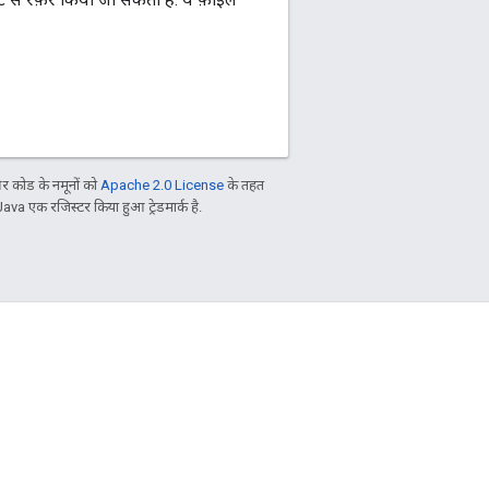
 कोड के नमूनों को
Apache 2.0 License
के तहत
Java एक रजिस्टर किया हुआ ट्रेडमार्क है.