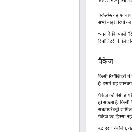
Workspace
वर्कस्पेस
वह एनवायरम
सभी बाहरी रिपो का 
ध्यान दें कि पहले 
रिपॉज़िटरी के लिए 
पैकेज
किसी रिपॉज़िटरी मे
है. इसमें यह जानका
पैकेज को ऐसी डायरे
हो सकता है. किसी पै
सबडायरेक्ट्री शामिल
पैकेज का हिस्सा नह
उदाहरण के लिए, यहां द