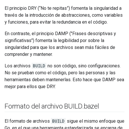
El principio DRY (“No te repitas”) fomenta la singularidad a
través de la introducción de abstracciones, como variables
y funciones, para evitar la redundancia en el código.
En contraste, el principio DAMP ("Frases descriptivas y
significativas") fomenta la legibilidad por sobre la
singularidad para que los archivos sean más fáciles de
comprender y mantener.
Los archivos
BUILD
no son código, sino configuraciones.
No se prueban como el código, pero las personas y las
herramientas deben mantenerlas. Esto hace que DAMP sea
mejor para ellos que DRY.
Formato del archivo BUILD
.
bazel
El formato de archivos
BUILD
sigue el mismo enfoque que
Go, en el que una herramienta estandarizada se encarga de