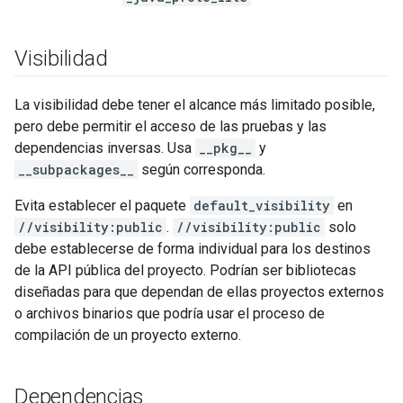
Visibilidad
La visibilidad debe tener el alcance más limitado posible,
pero debe permitir el acceso de las pruebas y las
dependencias inversas. Usa
__pkg__
y
__subpackages__
según corresponda.
Evita establecer el paquete
default_visibility
en
//visibility:public
.
//visibility:public
solo
debe establecerse de forma individual para los destinos
de la API pública del proyecto. Podrían ser bibliotecas
diseñadas para que dependan de ellas proyectos externos
o archivos binarios que podría usar el proceso de
compilación de un proyecto externo.
Dependencias