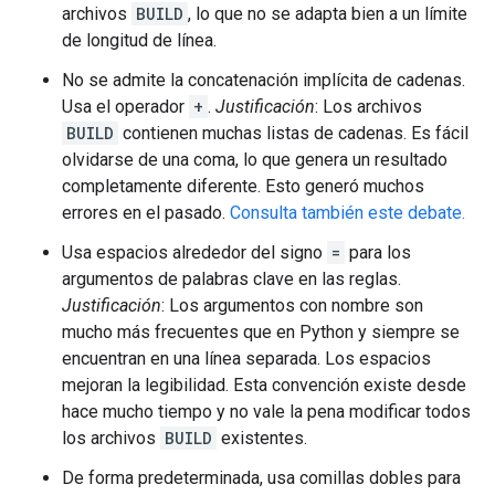
archivos
BUILD
, lo que no se adapta bien a un límite
de longitud de línea.
No se admite la concatenación implícita de cadenas.
Usa el operador
+
.
Justificación
: Los archivos
BUILD
contienen muchas listas de cadenas. Es fácil
olvidarse de una coma, lo que genera un resultado
completamente diferente. Esto generó muchos
errores en el pasado.
Consulta también este debate.
Usa espacios alrededor del signo
=
para los
argumentos de palabras clave en las reglas.
Justificación
: Los argumentos con nombre son
mucho más frecuentes que en Python y siempre se
encuentran en una línea separada. Los espacios
mejoran la legibilidad. Esta convención existe desde
hace mucho tiempo y no vale la pena modificar todos
los archivos
BUILD
existentes.
De forma predeterminada, usa comillas dobles para