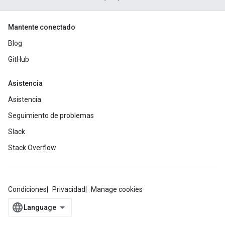
Mantente conectado
Blog
GitHub
Asistencia
Asistencia
Seguimiento de problemas
Slack
Stack Overflow
Condiciones
Privacidad
Manage cookies