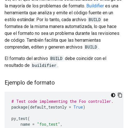
la mayoría de los problemas de formato.
Buildifier
es una
herramienta que analiza y emite el código fuente en un
estilo estándar. Por lo tanto, cada archivo
BUILD
se
formatea de la misma manera automatizada, lo que hace
que el formato no sea un problema durante las revisiones
de código. También facilita que las herramientas
comprendan, editen y generen archivos
BUILD
.
El formato del archivo
BUILD
debe coincidir con el
resultado de
buildifier
.
Ejemplo de formato
# Test code implementing the Foo controller.
package
(
default_testonly
=
True
)
py_test
(
name
=
"foo_test"
,