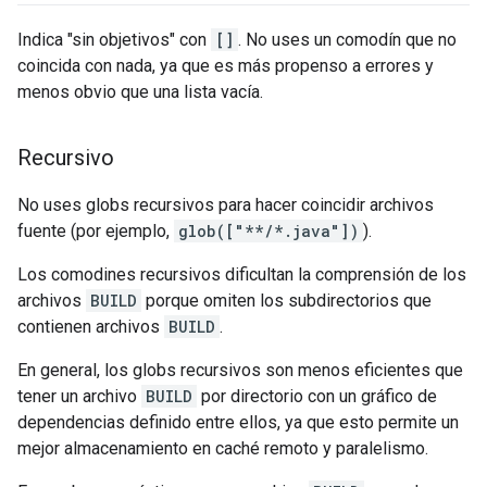
Indica "sin objetivos" con
[]
. No uses un comodín que no
coincida con nada, ya que es más propenso a errores y
menos obvio que una lista vacía.
Recursivo
No uses globs recursivos para hacer coincidir archivos
fuente (por ejemplo,
glob(["**/*.java"])
).
Los comodines recursivos dificultan la comprensión de los
archivos
BUILD
porque omiten los subdirectorios que
contienen archivos
BUILD
.
En general, los globs recursivos son menos eficientes que
tener un archivo
BUILD
por directorio con un gráfico de
dependencias definido entre ellos, ya que esto permite un
mejor almacenamiento en caché remoto y paralelismo.