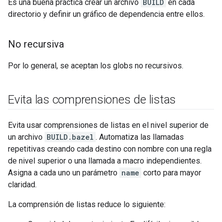
Es una buena práctica crear un archivo
BUILD
en cada
directorio y definir un gráfico de dependencia entre ellos.
No recursiva
Por lo general, se aceptan los globs no recursivos.
Evita las comprensiones de listas
Evita usar comprensiones de listas en el nivel superior de
un archivo
BUILD.bazel
. Automatiza las llamadas
repetitivas creando cada destino con nombre con una regla
de nivel superior o una llamada a macro independientes.
Asigna a cada uno un parámetro
name
corto para mayor
claridad.
La comprensión de listas reduce lo siguiente: