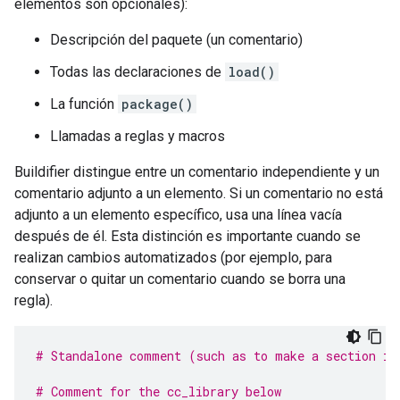
elementos son opcionales):
Descripción del paquete (un comentario)
Todas las declaraciones de
load()
La función
package()
Llamadas a reglas y macros
Buildifier distingue entre un comentario independiente y un
comentario adjunto a un elemento. Si un comentario no está
adjunto a un elemento específico, usa una línea vacía
después de él. Esta distinción es importante cuando se
realizan cambios automatizados (por ejemplo, para
conservar o quitar un comentario cuando se borra una
regla).
# Standalone comment (such as to make a section in
# Comment for the cc_library below