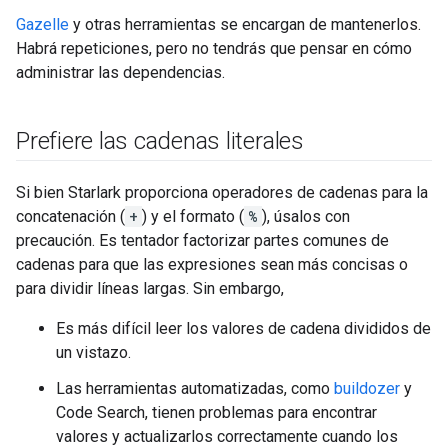
Gazelle
y otras herramientas se encargan de mantenerlos.
Habrá repeticiones, pero no tendrás que pensar en cómo
administrar las dependencias.
Prefiere las cadenas literales
Si bien Starlark proporciona operadores de cadenas para la
concatenación (
+
) y el formato (
%
), úsalos con
precaución. Es tentador factorizar partes comunes de
cadenas para que las expresiones sean más concisas o
para dividir líneas largas. Sin embargo,
Es más difícil leer los valores de cadena divididos de
un vistazo.
Las herramientas automatizadas, como
buildozer
y
Code Search, tienen problemas para encontrar
valores y actualizarlos correctamente cuando los