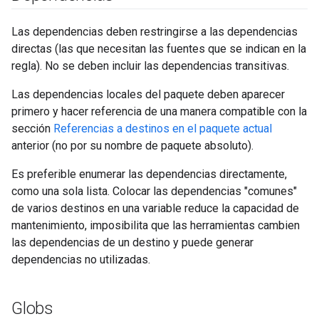
Las dependencias deben restringirse a las dependencias
directas (las que necesitan las fuentes que se indican en la
regla). No se deben incluir las dependencias transitivas.
Las dependencias locales del paquete deben aparecer
primero y hacer referencia de una manera compatible con la
sección
Referencias a destinos en el paquete actual
anterior (no por su nombre de paquete absoluto).
Es preferible enumerar las dependencias directamente,
como una sola lista. Colocar las dependencias "comunes"
de varios destinos en una variable reduce la capacidad de
mantenimiento, imposibilita que las herramientas cambien
las dependencias de un destino y puede generar
dependencias no utilizadas.
Globs