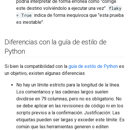
podría interpretar de forma errónea como "corrige
este destino volviéndolo a ejecutar una vez".
flaky
= True
indica de forma inequívoca que "esta prueba
es inestable".
Diferencias con la guía de estilo de
Python
Si bien la compatibilidad con la
guía de estilo de Python
es
un objetivo, existen algunas diferencias:
No hay un límite estricto para la longitud de la línea.
Los comentarios y las cadenas largos suelen
dividirse en 79 columnas, pero no es obligatorio. No
se debe aplicar en las revisiones de código ni en los
scripts previos a la confirmación.
Justificación
: Las
etiquetas pueden ser largas y exceder este límite. Es
común que las herramientas generen o editen