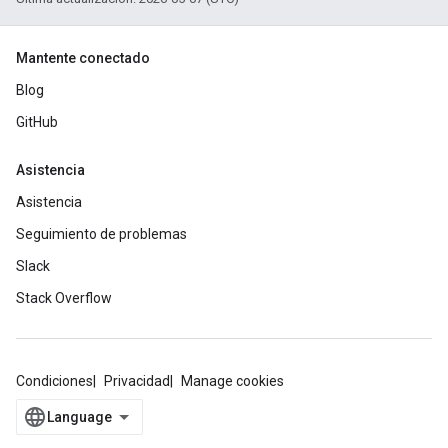
Mantente conectado
Blog
GitHub
Asistencia
Asistencia
Seguimiento de problemas
Slack
Stack Overflow
Condiciones
Privacidad
Manage cookies