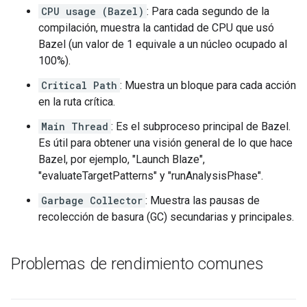
CPU usage (Bazel)
: Para cada segundo de la
compilación, muestra la cantidad de CPU que usó
Bazel (un valor de 1 equivale a un núcleo ocupado al
100%).
Critical Path
: Muestra un bloque para cada acción
en la ruta crítica.
Main Thread
: Es el subproceso principal de Bazel.
Es útil para obtener una visión general de lo que hace
Bazel, por ejemplo, "Launch Blaze",
"evaluateTargetPatterns" y "runAnalysisPhase".
Garbage Collector
: Muestra las pausas de
recolección de basura (GC) secundarias y principales.
Problemas de rendimiento comunes