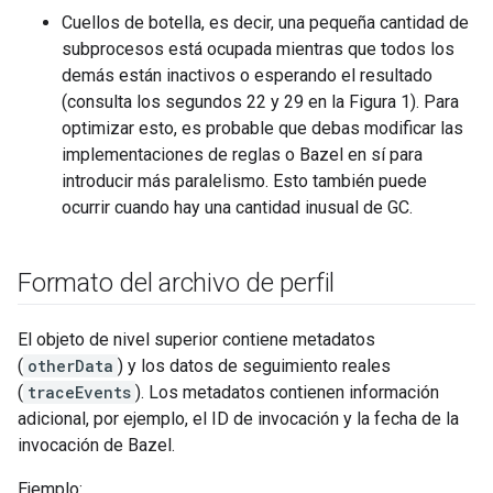
Cuellos de botella, es decir, una pequeña cantidad de
subprocesos está ocupada mientras que todos los
demás están inactivos o esperando el resultado
(consulta los segundos 22 y 29 en la Figura 1). Para
optimizar esto, es probable que debas modificar las
implementaciones de reglas o Bazel en sí para
introducir más paralelismo. Esto también puede
ocurrir cuando hay una cantidad inusual de GC.
Formato del archivo de perfil
El objeto de nivel superior contiene metadatos
(
otherData
) y los datos de seguimiento reales
(
traceEvents
). Los metadatos contienen información
adicional, por ejemplo, el ID de invocación y la fecha de la
invocación de Bazel.
Ejemplo: