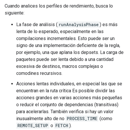
Cuando analices los perfiles de rendimiento, busca lo
siguiente:
La fase de análisis (
runAnalysisPhase
) es más
lenta de lo esperado, especialmente en las
compilaciones incrementales. Esto puede ser un
signo de una implementación deficiente de la regla,
por ejemplo, una que aplana los depsets. La carga de
paquetes puede ser lenta debido a una cantidad
excesiva de destinos, macros complejas o
comodines recursivos.
Acciones lentas individuales, en especial las que se
encuentran en la ruta crítica Es posible dividir las
acciones grandes en varias acciones más pequeñas
o reducir el conjunto de dependencias (transitivas)
para acelerarlas. También verifica si hay un valor
inusualmente alto de no
PROCESS_TIME
(como
REMOTE_SETUP
o
FETCH
).