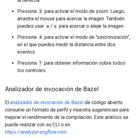
la derecha.
Presiona
3
para activar el modo de zoom. Luego,
arrastra el mouse para acercar la imagen. También
puedes usar
w
/
s
para acercar o alejar la imagen.
Presiona
4
para activar el modo de "sincronización",
en el que puedes medir la distancia entre dos
eventos.
Presiona
?
para obtener información sobre todos
los controles.
Analizador de invocación de Bazel
El
analizador de invocación de Bazel
de código abierto
consume un formato de perfil y muestra sugerencias para
mejorar el rendimiento de la compilación. Este análisis se
puede realizar con su CLI o en
https://analyzer.engflow.com
.