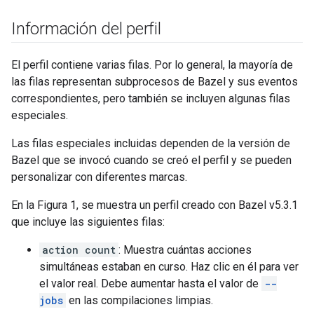
Información del perfil
El perfil contiene varias filas. Por lo general, la mayoría de
las filas representan subprocesos de Bazel y sus eventos
correspondientes, pero también se incluyen algunas filas
especiales.
Las filas especiales incluidas dependen de la versión de
Bazel que se invocó cuando se creó el perfil y se pueden
personalizar con diferentes marcas.
En la Figura 1, se muestra un perfil creado con Bazel v5.3.1
que incluye las siguientes filas:
action count
: Muestra cuántas acciones
simultáneas estaban en curso. Haz clic en él para ver
el valor real. Debe aumentar hasta el valor de
--
jobs
en las compilaciones limpias.