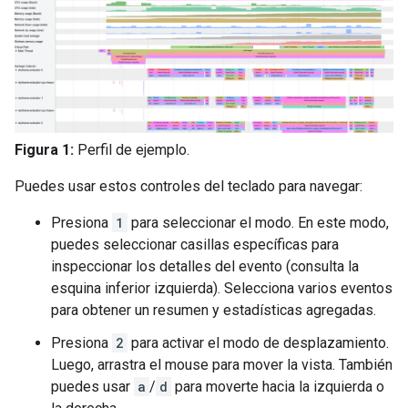
Figura 1:
Perfil de ejemplo.
Puedes usar estos controles del teclado para navegar:
Presiona
1
para seleccionar el modo. En este modo,
puedes seleccionar casillas específicas para
inspeccionar los detalles del evento (consulta la
esquina inferior izquierda). Selecciona varios eventos
para obtener un resumen y estadísticas agregadas.
Presiona
2
para activar el modo de desplazamiento.
Luego, arrastra el mouse para mover la vista. También
puedes usar
a
/
d
para moverte hacia la izquierda o