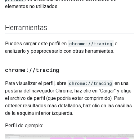
elementos no utilizados.
Herramientas
Puedes cargar este perfil en
chrome://tracing
o
analizarlo y posprocesarlo con otras herramientas.
chrome:
/
/
tracing
Para visualizar el perfil, abre
chrome://tracing
en una
pestaña del navegador Chrome, haz clic en "Cargar" y elige
el archivo de perfil (que podría estar comprimido). Para
obtener resultados más detallados, haz clic en las casillas
de la esquina inferior izquierda.
Perfil de ejemplo: