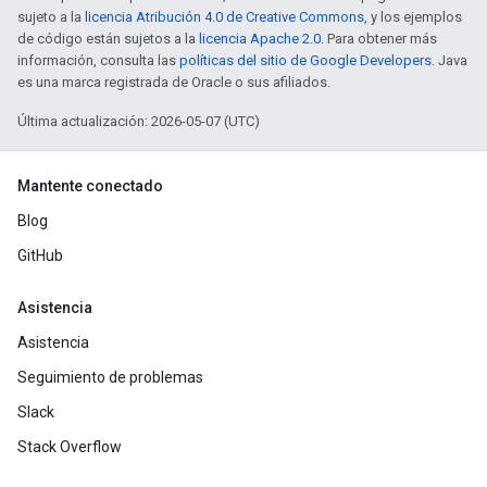
sujeto a la
licencia Atribución 4.0 de Creative Commons
, y los ejemplos
de código están sujetos a la
licencia Apache 2.0
. Para obtener más
información, consulta las
políticas del sitio de Google Developers
. Java
es una marca registrada de Oracle o sus afiliados.
Última actualización: 2026-05-07 (UTC)
Mantente conectado
Blog
GitHub
Asistencia
Asistencia
Seguimiento de problemas
Slack
Stack Overflow