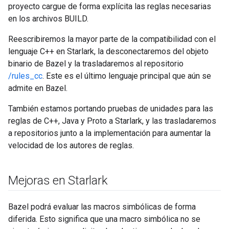
proyecto cargue de forma explícita las reglas necesarias
en los archivos BUILD.
Reescribiremos la mayor parte de la compatibilidad con el
lenguaje C++ en Starlark, la desconectaremos del objeto
binario de Bazel y la trasladaremos al repositorio
/rules_cc
. Este es el último lenguaje principal que aún se
admite en Bazel.
También estamos portando pruebas de unidades para las
reglas de C++, Java y Proto a Starlark, y las trasladaremos
a repositorios junto a la implementación para aumentar la
velocidad de los autores de reglas.
Mejoras en Starlark
Bazel podrá evaluar las macros simbólicas de forma
diferida. Esto significa que una macro simbólica no se