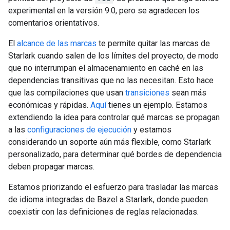
experimental en la versión 9.0, pero se agradecen los
comentarios orientativos.
El
alcance de las marcas
te permite quitar las marcas de
Starlark cuando salen de los límites del proyecto, de modo
que no interrumpan el almacenamiento en caché en las
dependencias transitivas que no las necesitan. Esto hace
que las compilaciones que usan
transiciones
sean más
económicas y rápidas.
Aquí
tienes un ejemplo. Estamos
extendiendo la idea para controlar qué marcas se propagan
a las
configuraciones de ejecución
y estamos
considerando un soporte aún más flexible, como Starlark
personalizado, para determinar qué bordes de dependencia
deben propagar marcas.
Estamos priorizando el esfuerzo para trasladar las marcas
de idioma integradas de Bazel a Starlark, donde pueden
coexistir con las definiciones de reglas relacionadas.