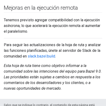
Mejoras en la ejecución remota
Tenemos previsto agregar compatibilidad con la ejecución
asíncrona, lo que acelerará la ejecución remota al aumentar
el paralelismo.
Para seguir las actualizaciones de la hoja de ruta y analizar
las funciones planificadas, únete al servidor de Slack de la
comunidad en
slack.bazel.build
.
Esta hoja de ruta tiene como objetivo informar a la
comunidad sobre las intenciones del equipo para Bazel 9.0.
Las prioridades están sujetas a cambios en respuesta a los
comentarios de los desarrolladores y los clientes, o a
nuevas oportunidades de mercado.
Salvo que se indique lo contrario, el contenido de esta página está