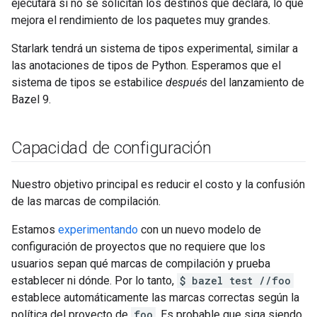
ejecutará si no se solicitan los destinos que declara, lo que
mejora el rendimiento de los paquetes muy grandes.
Starlark tendrá un sistema de tipos experimental, similar a
las anotaciones de tipos de Python. Esperamos que el
sistema de tipos se estabilice
después
del lanzamiento de
Bazel 9.
Capacidad de configuración
Nuestro objetivo principal es reducir el costo y la confusión
de las marcas de compilación.
Estamos
experimentando
con un nuevo modelo de
configuración de proyectos que no requiere que los
usuarios sepan qué marcas de compilación y prueba
establecer ni dónde. Por lo tanto,
$ bazel test //foo
establece automáticamente las marcas correctas según la
política del proyecto de
foo
. Es probable que siga siendo