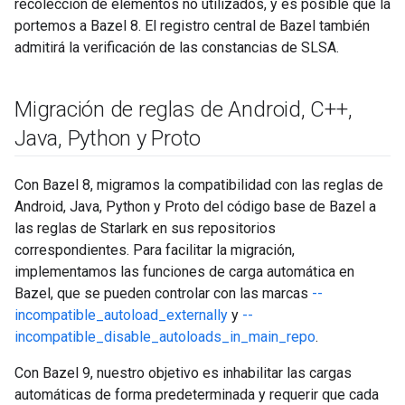
recolección de elementos no utilizados, y es posible que la
portemos a Bazel 8. El registro central de Bazel también
admitirá la verificación de las constancias de SLSA.
Migración de reglas de Android
,
C++
,
Java
,
Python y Proto
Con Bazel 8, migramos la compatibilidad con las reglas de
Android, Java, Python y Proto del código base de Bazel a
las reglas de Starlark en sus repositorios
correspondientes. Para facilitar la migración,
implementamos las funciones de carga automática en
Bazel, que se pueden controlar con las marcas
--
incompatible_autoload_externally
y
--
incompatible_disable_autoloads_in_main_repo
.
Con Bazel 9, nuestro objetivo es inhabilitar las cargas
automáticas de forma predeterminada y requerir que cada