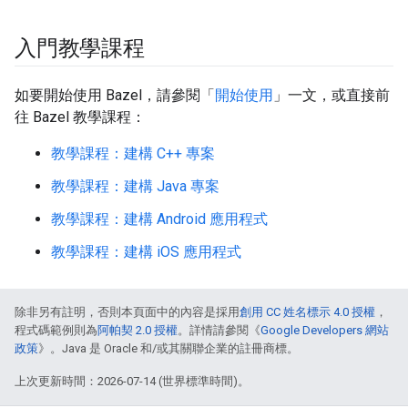
入門教學課程
如要開始使用 Bazel，請參閱「
開始使用
」一文，或直接前
往 Bazel 教學課程：
教學課程：建構 C++ 專案
教學課程：建構 Java 專案
教學課程：建構 Android 應用程式
教學課程：建構 iOS 應用程式
除非另有註明，否則本頁面中的內容是採用
創用 CC 姓名標示 4.0 授權
，
程式碼範例則為
阿帕契 2.0 授權
。詳情請參閱《
Google Developers 網站
政策
》。Java 是 Oracle 和/或其關聯企業的註冊商標。
上次更新時間：2026-07-14 (世界標準時間)。