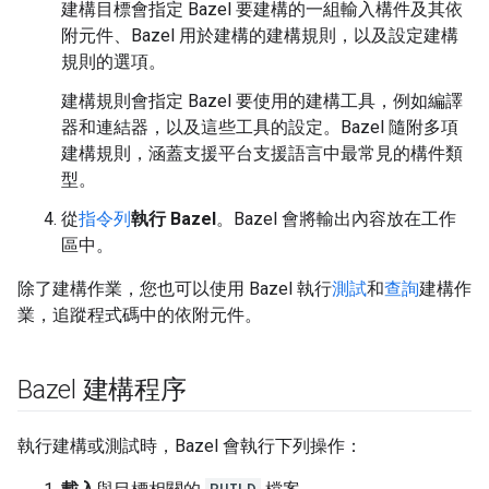
建構目標會指定 Bazel 要建構的一組輸入構件及其依
附元件、Bazel 用於建構的建構規則，以及設定建構
規則的選項。
建構規則會指定 Bazel 要使用的建構工具，例如編譯
器和連結器，以及這些工具的設定。Bazel 隨附多項
建構規則，涵蓋支援平台支援語言中最常見的構件類
型。
從
指令列
執行 Bazel
。Bazel 會將輸出內容放在工作
區中。
除了建構作業，您也可以使用 Bazel 執行
測試
和
查詢
建構作
業，追蹤程式碼中的依附元件。
Bazel 建構程序
執行建構或測試時，Bazel 會執行下列操作：