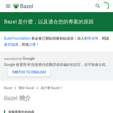
Bazel 是什麼，以及適合您的專案的原因
Build Foundation
基金會已開始招募創始成員！加入
郵寄清單
、閱讀
參與協議
，然後
註冊
！
Google 會運用 AI 技術將內容翻譯成你偏好的語言，但可能會出錯。
Bazel
關於 Bazel
為什麼 Bazel？
Bazel 簡介
這個頁面中的內容