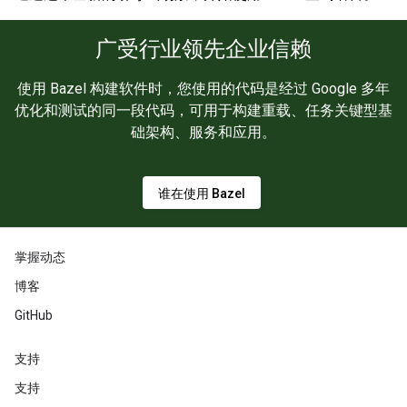
广受行业领先企业信赖
使用 Bazel 构建软件时，您使用的代码是经过 Google 多年
优化和测试的同一段代码，可用于构建重载、任务关键型基
础架构、服务和应用。
谁在使用 Bazel
掌握动态
博客
GitHub
支持
支持