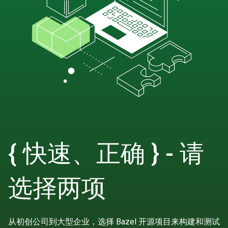
{ 快速、正确 } - 请
选择两项
从初创公司到大型企业，选择 Bazel 开源项目来构建和测试