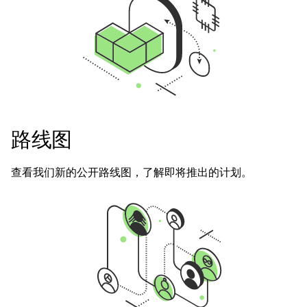
路线图
查看我们新的公开路线图，了解即将推出的计划。