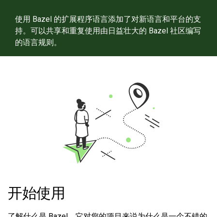
使用 Bazel 的扩展程序语言添加了对新语言和平台的支
持。可以共享和重复使用由日益壮大的 Bazel 社区编写
的语言规则。
开始使用
了解什么是 Bazel，它对您的项目来说为什么是一个不错的