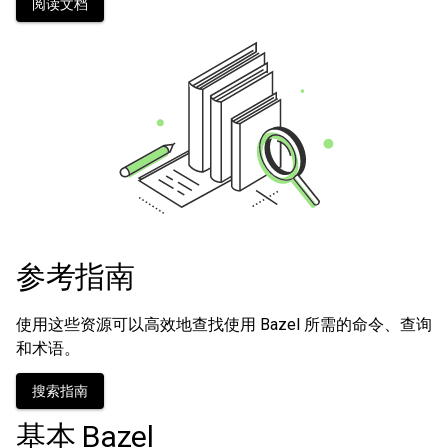
阅读文档
参考指南
使用这些资源可以高效地查找使用 Bazel 所需的命令、查询
和术语。
搜索指南
基本 Bazel