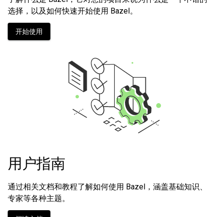
选择，以及如何快速开始使用 Bazel。
开始使用
用户指南
通过相关文档和教程了解如何使用 Bazel，涵盖基础知识、
专家等各种主题。