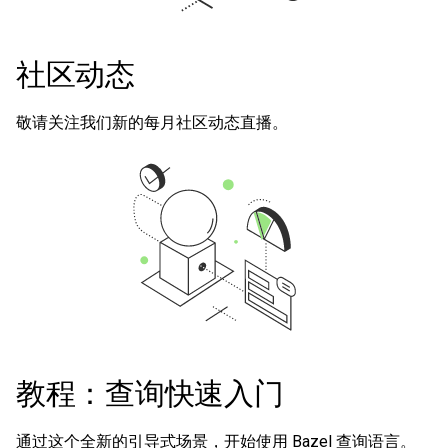
社区动态
敬请关注我们新的每月社区动态直播。
教程：查询快速入门
通过这个全新的引导式场景，开始使用 Bazel 查询语言。