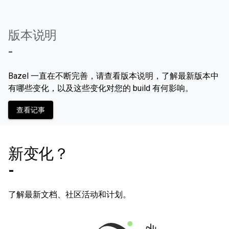
版本说明
-
Bazel 一直在不断完善，请查看版本说明，了解最新版本中
有哪些变化，以及这些变化对您的 build 有何影响。
查看记事
新变化？
-
了解最新文档、社区活动和计划。