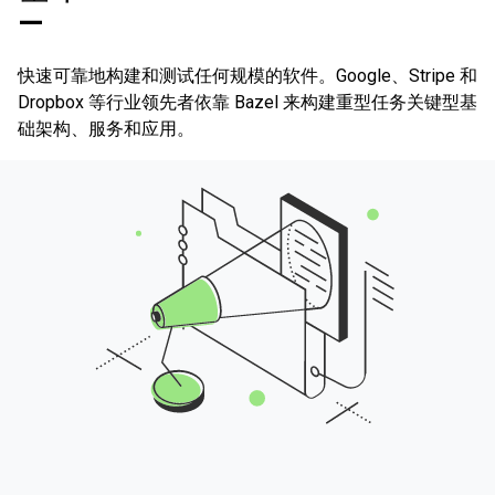
—
快速可靠地构建和测试任何规模的软件。Google、Stripe 和
Dropbox 等行业领先者依靠 Bazel 来构建重型任务关键型基
础架构、服务和应用。