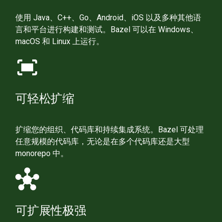
使用 Java、C++、Go、Android、iOS 以及多种其他语
言和平台进行构建和测试。Bazel 可以在 Windows、
macOS 和 Linux 上运行。
fit_screen
可轻松扩缩
扩缩您的组织、代码库和持续集成系统。Bazel 可处理
任意规模的代码库，无论是在多个代码库还是大型
monorepo 中。
hub
可扩展性极强