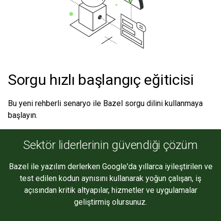
Sorgu hızlı başlangıç eğiticisi
Bu yeni rehberli senaryo ile Bazel sorgu dilini kullanmaya
başlayın.
Sektör liderlerinin güvendiği çözüm
Bazel ile yazılım derlerken Google'da yıllarca iyileştirilen ve
test edilen kodun aynısını kullanarak yoğun çalışan, iş
açısından kritik altyapılar, hizmetler ve uygulamalar
geliştirmiş olursunuz.