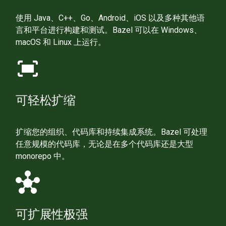
使用 Java、C++、Go、Android、iOS 以及多种其他语
言和平台进行构建和测试。Bazel 可以在 Windows、
macOS 和 Linux 上运行。
fit_screen
可轻松扩缩
扩缩您的组织、代码库和持续集成系统。Bazel 可处理
任意规模的代码库，无论是在多个代码库还是大型
monorepo 中。
hub
可扩展性极强