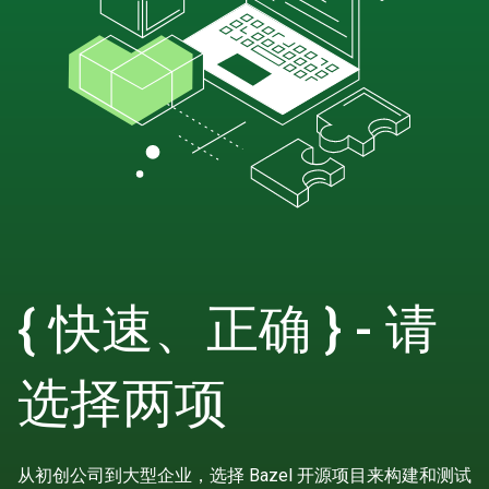
{ 快速、正确 } - 请
选择两项
从初创公司到大型企业，选择 Bazel 开源项目来构建和测试