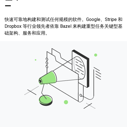
—
快速可靠地构建和测试任何规模的软件。Google、Stripe 和
Dropbox 等行业领先者依靠 Bazel 来构建重型任务关键型基
础架构、服务和应用。