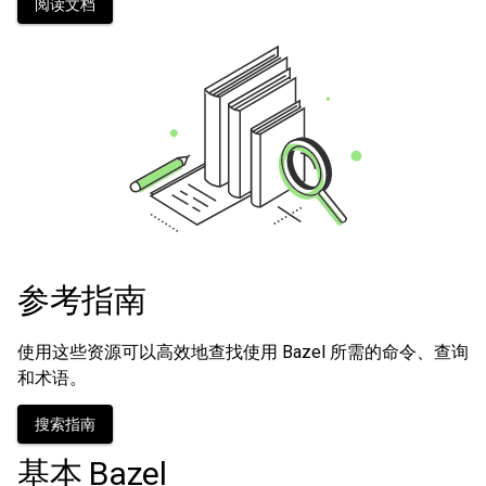
阅读文档
参考指南
使用这些资源可以高效地查找使用 Bazel 所需的命令、查询
和术语。
搜索指南
基本 Bazel