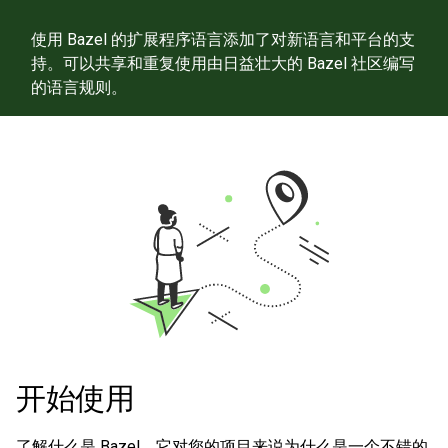
使用 Bazel 的扩展程序语言添加了对新语言和平台的支
持。可以共享和重复使用由日益壮大的 Bazel 社区编写
的语言规则。
开始使用
了解什么是 Bazel，它对您的项目来说为什么是一个不错的