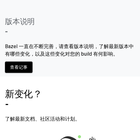
版本说明
-
Bazel 一直在不断完善，请查看版本说明，了解最新版本中
有哪些变化，以及这些变化对您的 build 有何影响。
查看记事
新变化？
-
了解最新文档、社区活动和计划。