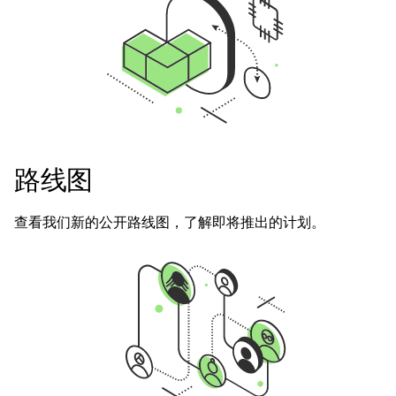
路线图
查看我们新的公开路线图，了解即将推出的计划。