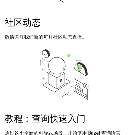
社区动态
敬请关注我们新的每月社区动态直播。
教程：查询快速入门
通过这个全新的引导式场景，开始使用 Bazel 查询语言。