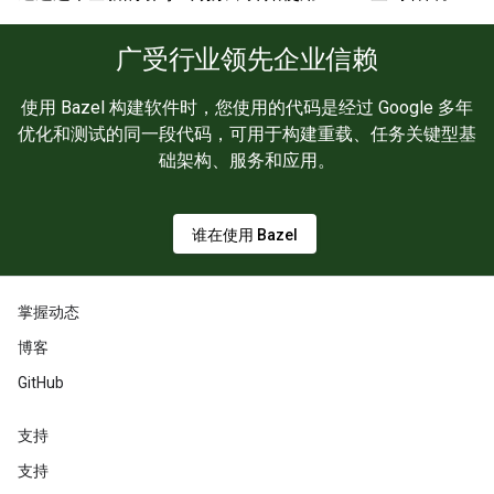
广受行业领先企业信赖
使用 Bazel 构建软件时，您使用的代码是经过 Google 多年
优化和测试的同一段代码，可用于构建重载、任务关键型基
础架构、服务和应用。
谁在使用 Bazel
掌握动态
博客
GitHub
支持
支持