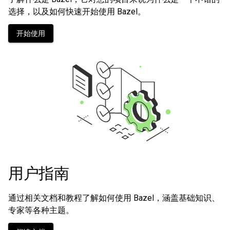
选择，以及如何快速开始使用 Bazel。
开始使用
用户指南
通过相关文档和教程了解如何使用 Bazel，涵盖基础知识、
专家等各种主题。