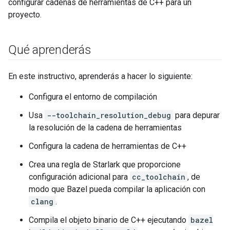
configurar cadenas de herramientas de C++ para un
proyecto.
Qué aprenderás
En este instructivo, aprenderás a hacer lo siguiente:
Configura el entorno de compilación
Usa
--toolchain_resolution_debug
para depurar
la resolución de la cadena de herramientas
Configura la cadena de herramientas de C++
Crea una regla de Starlark que proporcione
configuración adicional para
cc_toolchain
, de
modo que Bazel pueda compilar la aplicación con
clang
.
Compila el objeto binario de C++ ejecutando
bazel