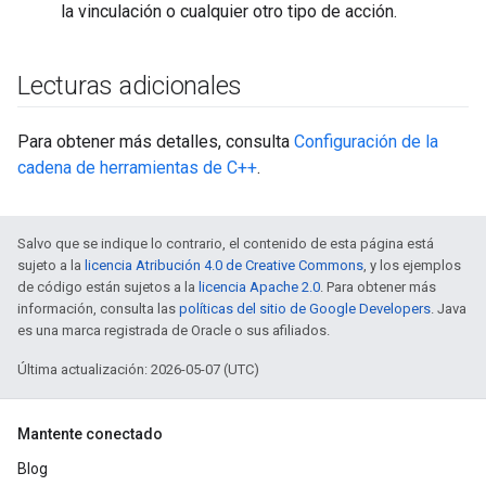
la vinculación o cualquier otro tipo de acción.
Lecturas adicionales
Para obtener más detalles, consulta
Configuración de la
cadena de herramientas de C++
.
Salvo que se indique lo contrario, el contenido de esta página está
sujeto a la
licencia Atribución 4.0 de Creative Commons
, y los ejemplos
de código están sujetos a la
licencia Apache 2.0
. Para obtener más
información, consulta las
políticas del sitio de Google Developers
. Java
es una marca registrada de Oracle o sus afiliados.
Última actualización: 2026-05-07 (UTC)
Mantente conectado
Blog