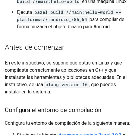
build //main:hello-world
en una máquina Linux.
Ejecuta
bazel build //main:hello-world --
platforms=//:android_x86_64
para compilar de
forma cruzada el objeto binario para Android.
Antes de comenzar
En este instructivo, se supone que estás en Linux y que
compilaste correctamente aplicaciones en C++ y que
instalaste las herramientas y bibliotecas adecuadas. En el
instructivo, se usa
clang version 16
, que puedes
instalar en tu sistema.
Configura el entorno de compilación
Configura tu entorno de compilación de la siguiente manera: