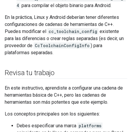
4
para compilar el objeto binario para Android.
En la práctica, Linux y Android deberían tener diferentes
configuraciones de cadenas de herramientas de C++.
Puedes modificar el
cc_toolchain_config
existente
para las diferencias o crear reglas separadas (es decir, un
proveedor de
CcToolchainConfigInfo
) para
plataformas separadas.
Revisa tu trabajo
En este instructivo, aprendiste a configurar una cadena de
herramientas básica de C++, pero las cadenas de
herramientas son más potentes que este ejemplo.
Los conceptos principales son los siguientes:
Debes especificar una marca
platforms