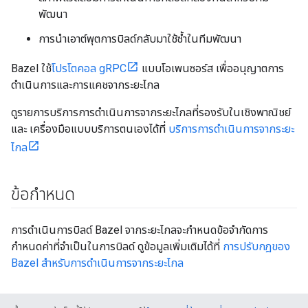
พัฒนา
การนำเอาต์พุตการบิลด์กลับมาใช้ซ้ำในทีมพัฒนา
Bazel ใช้
โปรโตคอล gRPC
แบบโอเพนซอร์ส เพื่ออนุญาตการ
ดำเนินการและการแคชจากระยะไกล
ดูรายการบริการการดำเนินการจากระยะไกลที่รองรับในเชิงพาณิชย์
และ เครื่องมือแบบบริการตนเองได้ที่
บริการการดำเนินการจากระยะ
ไกล
ข้อกำหนด
การดำเนินการบิลด์ Bazel จากระยะไกลจะกำหนดข้อจำกัดการ
กำหนดค่าที่จำเป็นในการบิลด์ ดูข้อมูลเพิ่มเติมได้ที่
การปรับกฎของ
Bazel สำหรับการดำเนินการจากระยะไกล