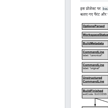
इस प्रोजेक्ट पर
ba
बताए गए पैरंट और चा