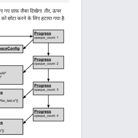
िए गए ग्राफ़ जैसा दिखेगा. तीर, ऊपर
्ड को छोटा करने के लिए हटाया गया है.