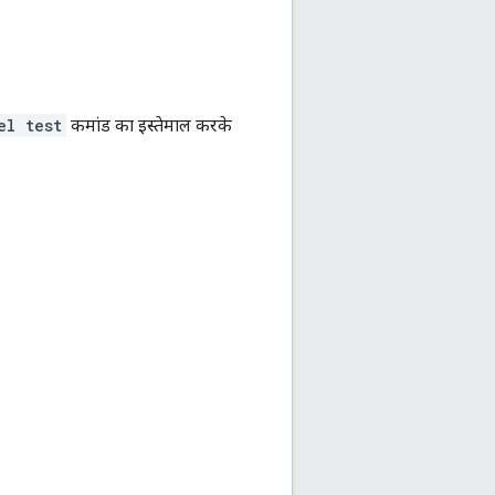
el test
कमांड का इस्तेमाल करके