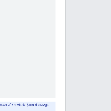
 करता और टारगेट के हिसाब से आउटपुट