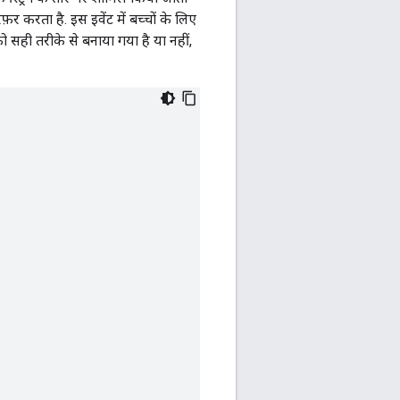
़र करता है. इस इवेंट में बच्चों के लिए
ो सही तरीके से बनाया गया है या नहीं,