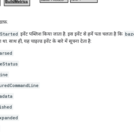
राफ़.
Started
इवेंट पब्लिश किया जाता है. इस इवेंट से हमें पता चलता है कि
baz
था. साथ ही, यह चाइल्ड इवेंट के बारे में सूचना देता है:
arsed
eStatus
ine
uredCommandLine
adata
ished
xpanded