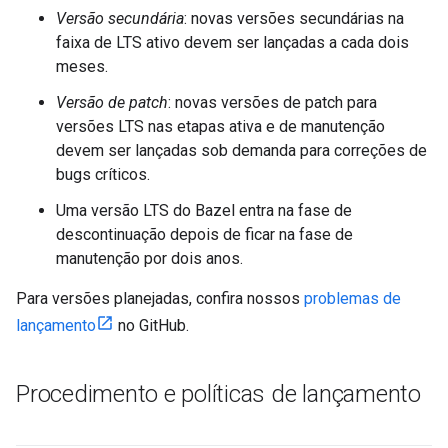
Versão secundária
: novas versões secundárias na
faixa de LTS ativo devem ser lançadas a cada dois
meses.
Versão de patch
: novas versões de patch para
versões LTS nas etapas ativa e de manutenção
devem ser lançadas sob demanda para correções de
bugs críticos.
Uma versão LTS do Bazel entra na fase de
descontinuação depois de ficar na fase de
manutenção por dois anos.
Para versões planejadas, confira nossos
problemas de
lançamento
no GitHub.
Procedimento e políticas de lançamento