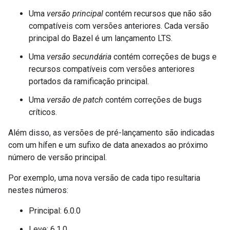
Uma
versão principal
contém recursos que não são
compatíveis com versões anteriores. Cada versão
principal do Bazel é um lançamento LTS.
Uma
versão secundária
contém correções de bugs e
recursos compatíveis com versões anteriores
portados da ramificação principal.
Uma
versão de patch
contém correções de bugs
críticos.
Além disso, as versões de pré-lançamento são indicadas
com um hífen e um sufixo de data anexados ao próximo
número de versão principal.
Por exemplo, uma nova versão de cada tipo resultaria
nestes números:
Principal: 6.0.0
Leve: 6.1.0