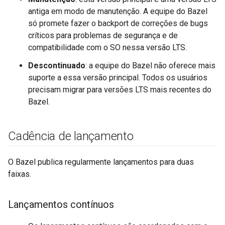
antiga em modo de manutenção. A equipe do Bazel
só promete fazer o backport de correções de bugs
críticos para problemas de segurança e de
compatibilidade com o SO nessa versão LTS.
Descontinuado
: a equipe do Bazel não oferece mais
suporte a essa versão principal. Todos os usuários
precisam migrar para versões LTS mais recentes do
Bazel.
Cadência de lançamento
O Bazel publica regularmente lançamentos para duas
faixas.
Lançamentos contínuos