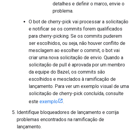
detalhes e definir o marco, envie o
problema.
O bot de cherry-pick vai processar a solicitação
e notificar se os commits forem qualificados
para cherry-picking. Se os commits puderem
ser escolhidos, ou seja, não houver conflito de
mesclagem ao escolher o commit, o bot vai
criar uma nova solicitação de envio. Quando a
solicitação de pull é aprovada por um membro
da equipe do Bazel, os commits são
escolhidos e mesclados à ramificação de
lançamento. Para ver um exemplo visual de uma
solicitação de cherry-pick concluída, consulte
este
exemplo
.
Identifique bloqueadores de lançamento e corrija
problemas encontrados na ramificação de
lançamento.