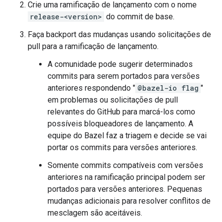
Crie uma ramificação de lançamento com o nome
release-<version>
do commit de base.
Faça backport das mudanças usando solicitações de
pull para a ramificação de lançamento.
A comunidade pode sugerir determinados
commits para serem portados para versões
anteriores respondendo "
@bazel-io flag
"
em problemas ou solicitações de pull
relevantes do GitHub para marcá-los como
possíveis bloqueadores de lançamento. A
equipe do Bazel faz a triagem e decide se vai
portar os commits para versões anteriores.
Somente commits compatíveis com versões
anteriores na ramificação principal podem ser
portados para versões anteriores. Pequenas
mudanças adicionais para resolver conflitos de
mesclagem são aceitáveis.