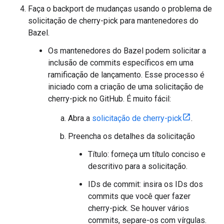
Faça o backport de mudanças usando o problema de
solicitação de cherry-pick para mantenedores do
Bazel.
Os mantenedores do Bazel podem solicitar a
inclusão de commits específicos em uma
ramificação de lançamento. Esse processo é
iniciado com a criação de uma solicitação de
cherry-pick no GitHub. É muito fácil:
Abra a
solicitação de cherry-pick
.
Preencha os detalhes da solicitação
Título: forneça um título conciso e
descritivo para a solicitação.
IDs de commit: insira os IDs dos
commits que você quer fazer
cherry-pick. Se houver vários
commits, separe-os com vírgulas.