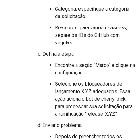
Categoria: especifique a categoria
da solicitação.
Revisores: para vários revisores,
separe os IDs do GitHub com
vírgulas.
Defina a etapa
Encontre a seção "Marco" e clique na
configuração.
Selecione os bloqueadores de
lançamento X.Y.Z adequados. Essa
ação aciona o bot de cherry-pick
para processar sua solicitação para
a ramificação "release-X.Y.Z".
Enviar o problema
Depois de preencher todos os