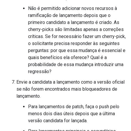
Não é permitido adicionar novos recursos à
ramificação de lançamento depois que o
primeiro candidato a lançamento é criado. As
cherry-picks são limitadas apenas a correções
críticas. Se for necessário fazer um cherry-pick,
o solicitante precisa responder às seguintes
perguntas: por que essa mudança é essencial e
quais benefícios ela oferece? Qual é a
probabilidade de essa mudança introduzir uma
regressão?
Envie a candidata a lançamento como a versão oficial
se não forem encontrados mais bloqueadores de
lançamento.
Para lançamentos de patch, faça o push pelo
menos dois dias úteis depois que a última
versão candidata for lançada.