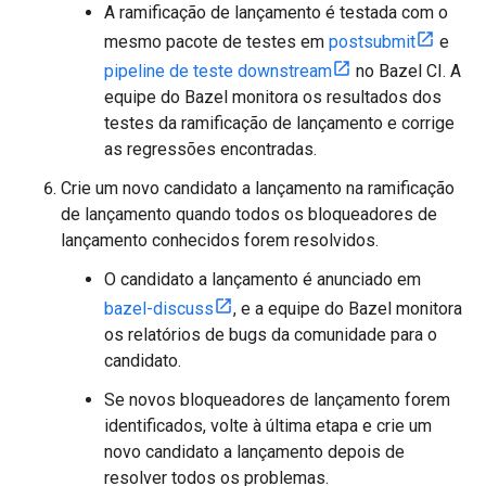
A ramificação de lançamento é testada com o
mesmo pacote de testes em
postsubmit
e
pipeline de teste downstream
no Bazel CI. A
equipe do Bazel monitora os resultados dos
testes da ramificação de lançamento e corrige
as regressões encontradas.
Crie um novo candidato a lançamento na ramificação
de lançamento quando todos os bloqueadores de
lançamento conhecidos forem resolvidos.
O candidato a lançamento é anunciado em
bazel-discuss
, e a equipe do Bazel monitora
os relatórios de bugs da comunidade para o
candidato.
Se novos bloqueadores de lançamento forem
identificados, volte à última etapa e crie um
novo candidato a lançamento depois de
resolver todos os problemas.