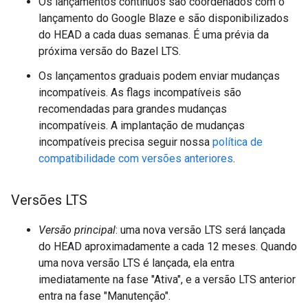
Os lançamentos contínuos são coordenados com o
lançamento do Google Blaze e são disponibilizados
do HEAD a cada duas semanas. É uma prévia da
próxima versão do Bazel LTS.
Os lançamentos graduais podem enviar mudanças
incompatíveis. As flags incompatíveis são
recomendadas para grandes mudanças
incompatíveis. A implantação de mudanças
incompatíveis precisa seguir nossa
política de
compatibilidade com versões anteriores
.
Versões LTS
Versão principal
: uma nova versão LTS será lançada
do HEAD aproximadamente a cada 12 meses. Quando
uma nova versão LTS é lançada, ela entra
imediatamente na fase "Ativa", e a versão LTS anterior
entra na fase "Manutenção".