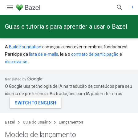
Guias e tutoriais para aprender a usar o Bazel
A
Build Foundation
começou a inscrever membros fundadores!
Participe da
lista de e-mails
, leia o
contrato de participação
e
inscreva-se
.
O Google usa tecnologia de IA na tradução de conteúdos para seu
idioma de preferência. As traduções com IA podem ter erros.
Bazel
Guia do usuário
Lançamentos
Modelo de lançamento