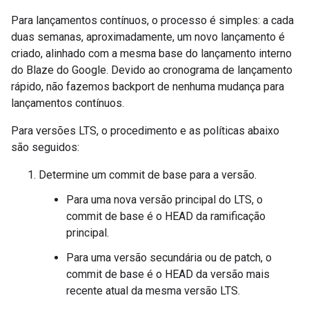
Para lançamentos contínuos, o processo é simples: a cada
duas semanas, aproximadamente, um novo lançamento é
criado, alinhado com a mesma base do lançamento interno
do Blaze do Google. Devido ao cronograma de lançamento
rápido, não fazemos backport de nenhuma mudança para
lançamentos contínuos.
Para versões LTS, o procedimento e as políticas abaixo
são seguidos:
Determine um commit de base para a versão.
Para uma nova versão principal do LTS, o
commit de base é o HEAD da ramificação
principal.
Para uma versão secundária ou de patch, o
commit de base é o HEAD da versão mais
recente atual da mesma versão LTS.