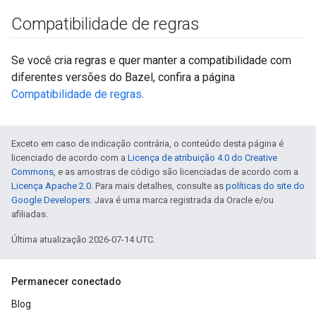
Compatibilidade de regras
Se você cria regras e quer manter a compatibilidade com
diferentes versões do Bazel, confira a página
Compatibilidade de regras
.
Exceto em caso de indicação contrária, o conteúdo desta página é
licenciado de acordo com a
Licença de atribuição 4.0 do Creative
Commons
, e as amostras de código são licenciadas de acordo com a
Licença Apache 2.0
. Para mais detalhes, consulte as
políticas do site do
Google Developers
. Java é uma marca registrada da Oracle e/ou
afiliadas.
Última atualização 2026-07-14 UTC.
Permanecer conectado
Blog