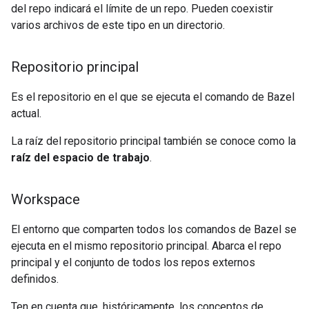
del repo indicará el límite de un repo. Pueden coexistir
varios archivos de este tipo en un directorio.
Repositorio principal
Es el repositorio en el que se ejecuta el comando de Bazel
actual.
La raíz del repositorio principal también se conoce como la
raíz del espacio de trabajo
.
Workspace
El entorno que comparten todos los comandos de Bazel se
ejecuta en el mismo repositorio principal. Abarca el repo
principal y el conjunto de todos los repos externos
definidos.
Ten en cuenta que, históricamente, los conceptos de