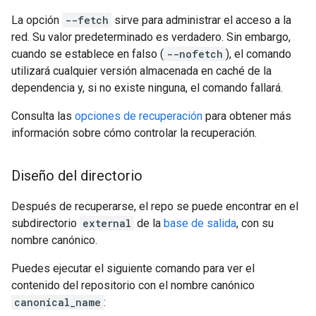
La opción
--fetch
sirve para administrar el acceso a la
red. Su valor predeterminado es verdadero. Sin embargo,
cuando se establece en falso (
--nofetch
), el comando
utilizará cualquier versión almacenada en caché de la
dependencia y, si no existe ninguna, el comando fallará.
Consulta las
opciones de recuperación
para obtener más
información sobre cómo controlar la recuperación.
Diseño del directorio
Después de recuperarse, el repo se puede encontrar en el
subdirectorio
external
de la
base de salida
, con su
nombre canónico.
Puedes ejecutar el siguiente comando para ver el
contenido del repositorio con el nombre canónico
canonical_name
: