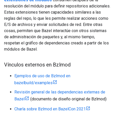
resolución del módulo para definir repositorios adicionales.
Estas extensiones tienen capacidades similares a las
reglas del repo, lo que les permite realizar acciones como
E/S de archivos y enviar solicitudes de red. Entre otras
cosas, permiten que Bazel interactúe con otros sistemas
de administración de paquetes y, al mismo tiempo,
respetan el gráfico de dependencias creado a partir de los
módulos de Bazel.
Vínculos externos en Bzlmod
Ejemplos de uso de Bzlmod en
bazelbuild/examples
Revisión general de las dependencias externas de
Bazel
(documento de diseño original de Bzlmod)
Charla sobre Bzlmod en BazelCon 2021