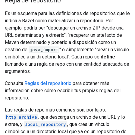
Regla del repositorio
Es un esquema para las definiciones de repositorios que le
indica a Bazel cómo materializar un repositorio. Por
ejemplo, podría ser "descargar un archivo ZIP desde una
URL determinada y extraerlo", "recuperar un artefacto de
Maven determinado y ponerlo a disposición como un
destino de
java_import
" o simplemente "crear un vínculo
simbólico a un directorio local". Cada repo se
define
llamando a una regla de repo con una cantidad adecuada de
argumentos.
Consulta
Reglas del repositorio
para obtener más
información sobre cómo escribir tus propias reglas del
repositorio.
Las reglas de repo más comunes son, por lejos,
http_archive
, que descarga un archivo de una URL y lo
extrae, y
local_repository
, que crea un vínculo
simbólico a un directorio local que ya es un repositorio de