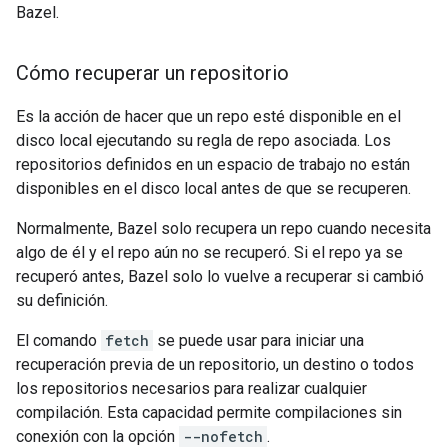
Bazel.
Cómo recuperar un repositorio
Es la acción de hacer que un repo esté disponible en el
disco local ejecutando su regla de repo asociada. Los
repositorios definidos en un espacio de trabajo no están
disponibles en el disco local antes de que se recuperen.
Normalmente, Bazel solo recupera un repo cuando necesita
algo de él y el repo aún no se recuperó. Si el repo ya se
recuperó antes, Bazel solo lo vuelve a recuperar si cambió
su definición.
El comando
fetch
se puede usar para iniciar una
recuperación previa de un repositorio, un destino o todos
los repositorios necesarios para realizar cualquier
compilación. Esta capacidad permite compilaciones sin
conexión con la opción
--nofetch
.