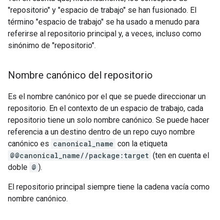
"repositorio" y "espacio de trabajo" se han fusionado. El
término "espacio de trabajo" se ha usado a menudo para
referirse al repositorio principal y, a veces, incluso como
sinónimo de "repositorio".
Nombre canónico del repositorio
Es el nombre canónico por el que se puede direccionar un
repositorio. En el contexto de un espacio de trabajo, cada
repositorio tiene un solo nombre canónico. Se puede hacer
referencia a un destino dentro de un repo cuyo nombre
canónico es
canonical_name
con la etiqueta
@@canonical_name//package:target
(ten en cuenta el
doble
@
).
El repositorio principal siempre tiene la cadena vacía como
nombre canónico.