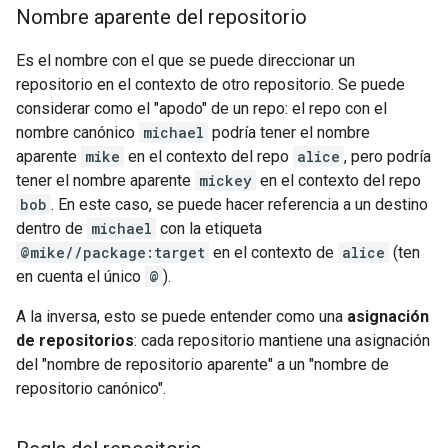
Nombre aparente del repositorio
Es el nombre con el que se puede direccionar un
repositorio en el contexto de otro repositorio. Se puede
considerar como el "apodo" de un repo: el repo con el
nombre canónico
michael
podría tener el nombre
aparente
mike
en el contexto del repo
alice
, pero podría
tener el nombre aparente
mickey
en el contexto del repo
bob
. En este caso, se puede hacer referencia a un destino
dentro de
michael
con la etiqueta
@mike//package:target
en el contexto de
alice
(ten
en cuenta el único
@
).
A la inversa, esto se puede entender como una
asignación
de repositorios
: cada repositorio mantiene una asignación
del "nombre de repositorio aparente" a un "nombre de
repositorio canónico".