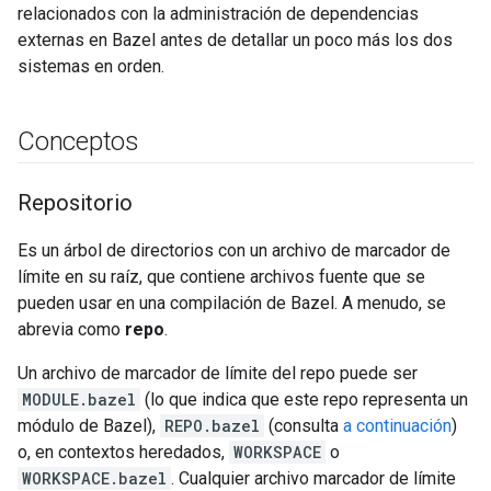
relacionados con la administración de dependencias
externas en Bazel antes de detallar un poco más los dos
sistemas en orden.
Conceptos
Repositorio
Es un árbol de directorios con un archivo de marcador de
límite en su raíz, que contiene archivos fuente que se
pueden usar en una compilación de Bazel. A menudo, se
abrevia como
repo
.
Un archivo de marcador de límite del repo puede ser
MODULE.bazel
(lo que indica que este repo representa un
módulo de Bazel),
REPO.bazel
(consulta
a continuación
)
o, en contextos heredados,
WORKSPACE
o
WORKSPACE.bazel
. Cualquier archivo marcador de límite