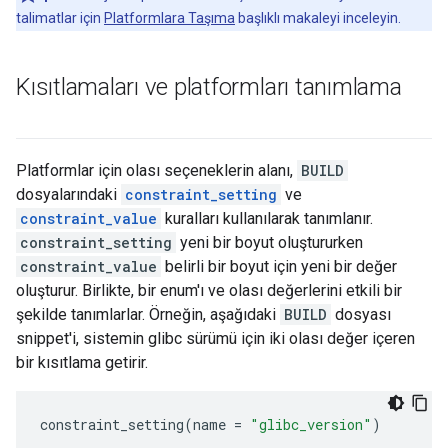
talimatlar için
Platformlara Taşıma
başlıklı makaleyi inceleyin.
Kısıtlamaları ve platformları tanımlama
Platformlar için olası seçeneklerin alanı,
BUILD
dosyalarındaki
constraint_setting
ve
constraint_value
kuralları kullanılarak tanımlanır.
constraint_setting
yeni bir boyut oluştururken
constraint_value
belirli bir boyut için yeni bir değer
oluşturur. Birlikte, bir enum'ı ve olası değerlerini etkili bir
şekilde tanımlarlar. Örneğin, aşağıdaki
BUILD
dosyası
snippet'i, sistemin glibc sürümü için iki olası değer içeren
bir kısıtlama getirir.
constraint_setting
(
name
=
"glibc_version"
)