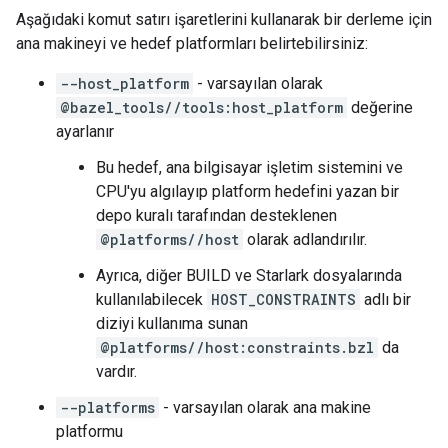
Aşağıdaki komut satırı işaretlerini kullanarak bir derleme için
ana makineyi ve hedef platformları belirtebilirsiniz:
--host_platform
- varsayılan olarak
@bazel_tools//tools:host_platform
değerine
ayarlanır
Bu hedef, ana bilgisayar işletim sistemini ve
CPU'yu algılayıp platform hedefini yazan bir
depo kuralı tarafından desteklenen
@platforms//host
olarak adlandırılır.
Ayrıca, diğer BUILD ve Starlark dosyalarında
kullanılabilecek
HOST_CONSTRAINTS
adlı bir
diziyi kullanıma sunan
@platforms//host:constraints.bzl
da
vardır.
--platforms
- varsayılan olarak ana makine
platformu