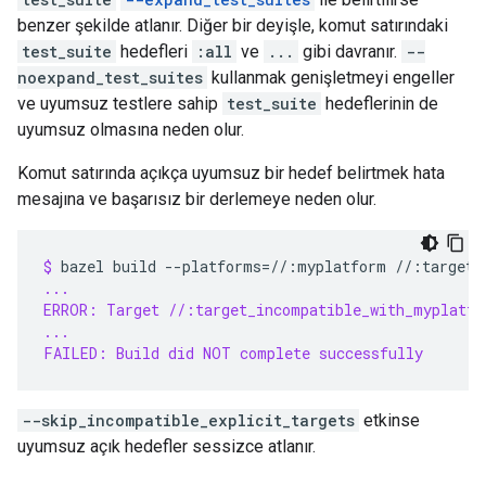
benzer şekilde atlanır. Diğer bir deyişle, komut satırındaki
test_suite
hedefleri
:all
ve
...
gibi davranır.
--
noexpand_test_suites
kullanmak genişletmeyi engeller
ve uyumsuz testlere sahip
test_suite
hedeflerinin de
uyumsuz olmasına neden olur.
Komut satırında açıkça uyumsuz bir hedef belirtmek hata
mesajına ve başarısız bir derlemeye neden olur.
$ 
bazel
build
--platforms
=
//:myplatform
...
ERROR: Target //:target_incompatible_with_myplatfo
...
FAILED: Build did NOT complete successfully
--skip_incompatible_explicit_targets
etkinse
uyumsuz açık hedefler sessizce atlanır.