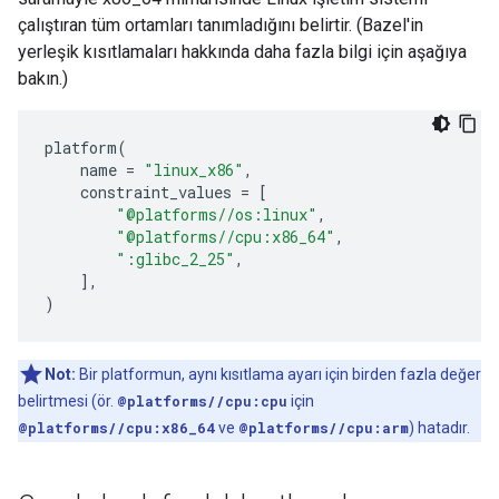
çalıştıran tüm ortamları tanımladığını belirtir. (Bazel'in
yerleşik kısıtlamaları hakkında daha fazla bilgi için aşağıya
bakın.)
platform
(
name
=
"linux_x86"
,
constraint_values
=
[
"@platforms//os:linux"
,
"@platforms//cpu:x86_64"
,
":glibc_2_25"
,
],
)
Not:
Bir platformun, aynı kısıtlama ayarı için birden fazla değer
belirtmesi (ör.
@platforms//cpu:cpu
için
@platforms//cpu:x86_64
ve
@platforms//cpu:arm
) hatadır.