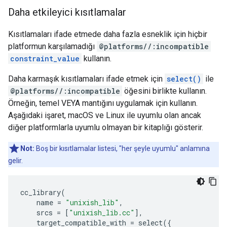
Daha etkileyici kısıtlamalar
Kısıtlamaları ifade etmede daha fazla esneklik için hiçbir
platformun karşılamadığı
@platforms//:incompatible
constraint_value
kullanın.
Daha karmaşık kısıtlamaları ifade etmek için
select()
ile
@platforms//:incompatible
öğesini birlikte kullanın.
Örneğin, temel VEYA mantığını uygulamak için kullanın.
Aşağıdaki işaret, macOS ve Linux ile uyumlu olan ancak
diğer platformlarla uyumlu olmayan bir kitaplığı gösterir.
Not:
Boş bir kısıtlamalar listesi, "her şeyle uyumlu" anlamına
gelir.
cc_library
(
name
=
"unixish_lib"
,
srcs
=
[
"unixish_lib.cc"
],
target_compatible_with
=
select
({