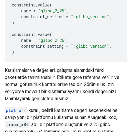
constraint_value
(
name
=
"glibc_2_25"
,
constraint_setting
=
":glibc_version"
,
)
constraint_value
(
name
=
"glibc_2_26"
,
constraint_setting
=
":glibc_version"
,
)
Kısıtlamalar ve değerleri, çalışma alanındaki farklı
paketlerde tanımlanabilir. Etikete göre referans verilir ve
normal görünürlük kontrollerine tabidir. Görünürlük izin
veriyorsa mevcut bir kısıtlama ayarını, kendi değerinizi
tanımlayarak genişletebilirsiniz.
platform
kuralı, belirli kısıtlama değeri seçeneklerine
sahip yeni bir platformu kullanıma sunar. Aşağıdaki kod,
linux_x86
adlı bir platform oluşturur ve 2.25 glibc
sürümüyle x86_64 mimarisinde Linux işletim sistemi