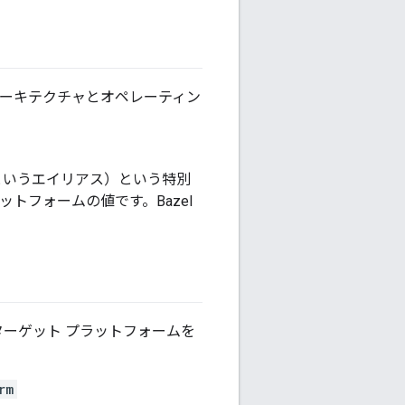
 アーキテクチャとオペレーティン
いうエイリアス）という特別
トフォームの値です。Bazel
ターゲット プラットフォームを
rm