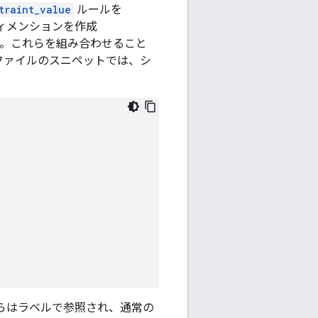
traint_value
ルールを
ィメンションを作成
。これらを組み合わせること
ファイルのスニペットでは、シ
らはラベルで参照され、通常の