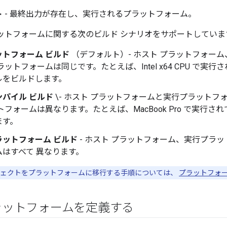
ト
- 最終出力が存在し、実行されるプラットフォーム。
、プラットフォームに関する次のビルド シナリオをサポートしていま
ットフォーム ビルド
（デフォルト）- ホスト プラットフォー
ットフォームは同じです。たとえば、Intel x64 CPU で実行されてい
ルをビルドします。
パイル ビルド
\- ホスト プラットフォームと実行プラットフ
フォームは異なります。たとえば、MacBook Pro で実行されてい
ます。
ラットフォーム ビルド
- ホスト プラットフォーム、実行プラ
はすべて 異なります。
ェクトをプラットフォームに移行する手順については、
プラットフォ
ラットフォームを定義する