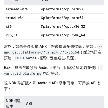
armeabi-v7a
@platforms
/
/
cpu:armv7
arm64-v8a
@platforms
/
/
cpu:arm64
x86
@platforms
/
/
cpu:x86
_
32
x86
_
64
@platforms
/
/
cpu:x86
_
64
當然，如果是多架構 APK，您會傳遞多個標籤，例如：
--
android_platforms=//:arm64,//:x86_64
(假設您已在
頂層
BUILD.bazel
檔案中定義這些標籤)。
Bazel 無法選取預設 Android 平台，因此必須定義並使用
-
-android_platforms
指定平台。
視 NDK 修訂版本和 Android API 級別而定，可用的 ABI 如
下：
NDK 修訂
ABI
版本