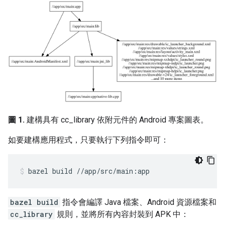
圖 1.
建構具有 cc_library 依附元件的 Android 專案圖表。
如要建構應用程式，只要執行下列指令即可：
bazel
build
//app/src/main:app
bazel build
指令會編譯 Java 檔案、Android 資源檔案和
cc_library
規則，並將所有內容封裝到 APK 中：