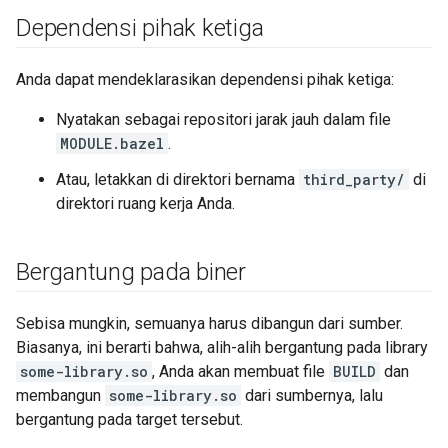
Dependensi pihak ketiga
Anda dapat mendeklarasikan dependensi pihak ketiga:
Nyatakan sebagai repositori jarak jauh dalam file
MODULE.bazel
.
Atau, letakkan di direktori bernama
third_party/
di
direktori ruang kerja Anda.
Bergantung pada biner
Sebisa mungkin, semuanya harus dibangun dari sumber.
Biasanya, ini berarti bahwa, alih-alih bergantung pada library
some-library.so
, Anda akan membuat file
BUILD
dan
membangun
some-library.so
dari sumbernya, lalu
bergantung pada target tersebut.