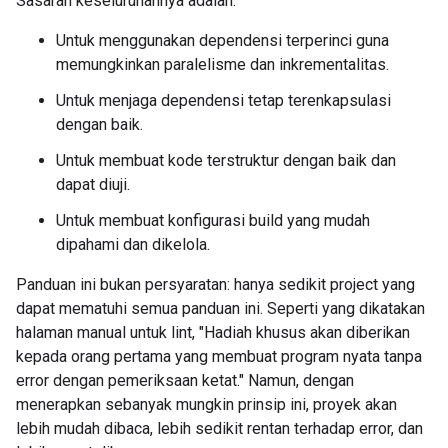
Sasaran keseluruhannya adalah:
Untuk menggunakan dependensi terperinci guna
memungkinkan paralelisme dan inkrementalitas.
Untuk menjaga dependensi tetap terenkapsulasi
dengan baik.
Untuk membuat kode terstruktur dengan baik dan
dapat diuji.
Untuk membuat konfigurasi build yang mudah
dipahami dan dikelola.
Panduan ini bukan persyaratan: hanya sedikit project yang
dapat mematuhi semua panduan ini. Seperti yang dikatakan
halaman manual untuk lint, "Hadiah khusus akan diberikan
kepada orang pertama yang membuat program nyata tanpa
error dengan pemeriksaan ketat." Namun, dengan
menerapkan sebanyak mungkin prinsip ini, proyek akan
lebih mudah dibaca, lebih sedikit rentan terhadap error, dan