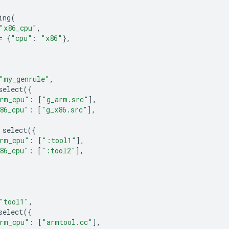
ing
(
"x86_cpu"
,
=
{
"cpu"
:
"x86"
},
"my_genrule"
,
select
({
rm_cpu"
:
[
"g_arm.src"
],
86_cpu"
:
[
"g_x86.src"
],
select
({
rm_cpu"
:
[
":tool1"
],
86_cpu"
:
[
":tool2"
],
"tool1"
,
select
({
rm_cpu"
:
[
"armtool.cc"
],