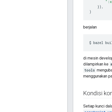
":x
}),
)
berjalan
$
bazel
bui
di mesin devel
dilampirkan ke
tools
mengub
menggunakan pa
Kondisi kon
Setiap kunci dal