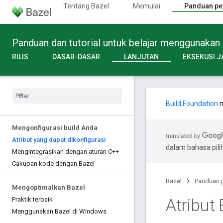
Tentang Bazel
Memulai
Panduan p
Panduan dan tutorial untuk belajar menggunakan
RILIS
DASAR-DASAR
LANJUTAN
EKSEKUSI J
Build Foundation
m
Mengonfigurasi build Anda
Atribut yang dapat dikonfigurasi
dalam bahasa pil
Mengintegrasikan dengan aturan C++
Cakupan kode dengan Bazel
Bazel
Panduan 
Mengoptimalkan Bazel
Atribut
Praktik terbaik
Menggunakan Bazel di Windows