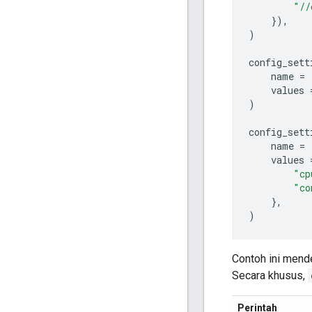
"//
}),
)
config_sett
name
=
values
)
config_sett
name
=
values
"cp
"co
},
)
Contoh ini mend
Secara khusus,
Perintah