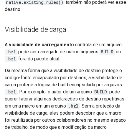
native.existing_rules()
também não poderá ver esse
destino.
Visibilidade de carga
A
visibilidade de carregamento
controla se um arquivo
.bzl
pode ser carregado de outros arquivos
BUILD
ou
.bzl
fora do pacote atual.
Da mesma forma que a visibilidade de destino protege o
código-fonte encapsulado por destinos, a visibilidade de
carga protege a lógica de build encapsulada por arquivos
.bzl
. Por exemplo, o autor de um arquivo
BUILD
pode
querer fatorar algumas declarações de destino repetitivas
em uma macro em um arquivo
.bzl
. Sem a proteção da
visibilidade de carga, eles podem descobrir que a macro
foi reutilizada por outros colaboradores no mesmo espaço
de trabalho, de modo que a modificação da macro