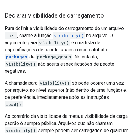
Declarar visibilidade de carregamento
Para definir a visibilidade de carregamento de um arquivo
.bzl
, chame a função
visibility()
no arquivo. O
argumento para
visibility()
é uma lista de
especificações de pacote, assim como o atributo
packages
de
package_group
. No entanto,
visibility()
não aceita especificações de pacote
negativas.
A chamada para
visibility()
só pode ocorrer uma vez
por arquivo, no nível superior (não dentro de uma função) e,
de preferência, imediatamente após as instruções
load()
.
Ao contrário da visibilidade da meta, a visibilidade de carga
padrão é sempre pública. Arquivos que não chamam
visibility()
sempre podem ser carregados de qualquer