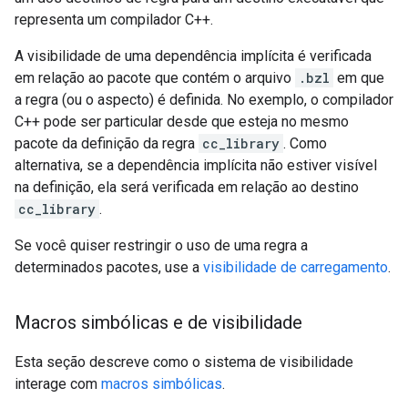
representa um compilador C++.
A visibilidade de uma dependência implícita é verificada
em relação ao pacote que contém o arquivo
.bzl
em que
a regra (ou o aspecto) é definida. No exemplo, o compilador
C++ pode ser particular desde que esteja no mesmo
pacote da definição da regra
cc_library
. Como
alternativa, se a dependência implícita não estiver visível
na definição, ela será verificada em relação ao destino
cc_library
.
Se você quiser restringir o uso de uma regra a
determinados pacotes, use a
visibilidade de carregamento
.
Macros simbólicas e de visibilidade
Esta seção descreve como o sistema de visibilidade
interage com
macros simbólicas
.