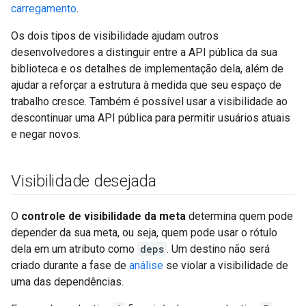
carregamento
.
Os dois tipos de visibilidade ajudam outros
desenvolvedores a distinguir entre a API pública da sua
biblioteca e os detalhes de implementação dela, além de
ajudar a reforçar a estrutura à medida que seu espaço de
trabalho cresce. Também é possível usar a visibilidade ao
descontinuar uma API pública para permitir usuários atuais
e negar novos.
Visibilidade desejada
O
controle de visibilidade da meta
determina quem pode
depender da sua meta, ou seja, quem pode usar o rótulo
dela em um atributo como
deps
. Um destino não será
criado durante a fase de
análise
se violar a visibilidade de
uma das dependências.