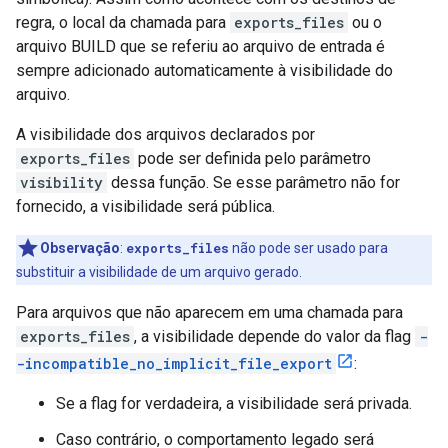
regra, o local da chamada para
exports_files
ou o
arquivo BUILD que se referiu ao arquivo de entrada é
sempre adicionado automaticamente à visibilidade do
arquivo.
A visibilidade dos arquivos declarados por
exports_files
pode ser definida pelo parâmetro
visibility
dessa função. Se esse parâmetro não for
fornecido, a visibilidade será pública.
Observação
:
exports_files
não pode ser usado para
substituir a visibilidade de um arquivo gerado.
Para arquivos que não aparecem em uma chamada para
exports_files
, a visibilidade depende do valor da flag
-
-incompatible_no_implicit_file_export
:
Se a flag for verdadeira, a visibilidade será privada.
Caso contrário, o comportamento legado será