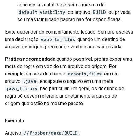
aplicado: a visibilidade será a mesma do
default_visibility
do arquivo
BUILD
ou privada
se uma visibilidade padrão não for especificada.
Evite depender do comportamento legado. Sempre escreva
uma declaração
exports_files
quando um destino de
arquivo de origem precisar de visibilidade não privada.
Prática recomendada
:quando possível, prefira expor uma
meta de regra em vez de um arquivo de origem. Por
exemplo, em vez de chamar
exports_files
em um
arquivo
.java
, encapsule o arquivo em uma meta
java_library
não particular. Em geral, os destinos de
regra só devem referenciar diretamente arquivos de
origem que estão no mesmo pacote.
Exemplo
Arquivo
//frobber/data/BUILD
: