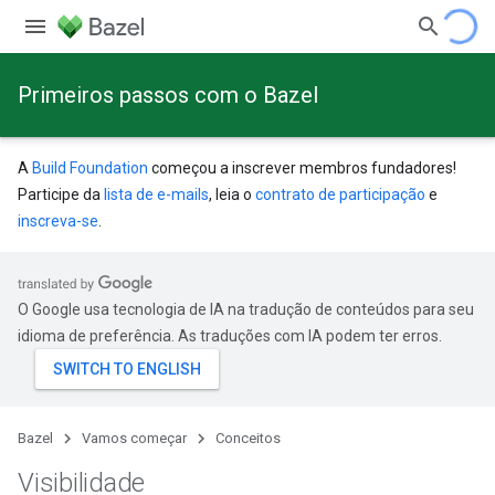
Primeiros passos com o Bazel
A
Build Foundation
começou a inscrever membros fundadores!
Participe da
lista de e-mails
, leia o
contrato de participação
e
inscreva-se
.
O Google usa tecnologia de IA na tradução de conteúdos para seu
idioma de preferência. As traduções com IA podem ter erros.
Bazel
Vamos começar
Conceitos
Visibilidade