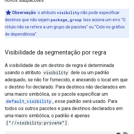
novos subpacotes.
Observação
:
o atributo
visibility
não pode especificar
destinos que não sejam
package_group
. Isso aciona um erro "O
rótulo não se refere a um grupo de pacotes" ou "Ciclo no gráfico
de dependência".
Visibilidade da segmentação por regra
A visibilidade de um destino de regra é determinada
usando o atributo
visibility
dele ou um padrão
adequado, se não for fornecido, e anexando o local em que
o destino foi declarado. Para destinos não declarados em
uma macro simbólica, se o pacote especificar um
default_visibility
, esse padrão será usado. Para
todos os outros pacotes e para destinos declarados em
uma macro simbólica, o padrão é apenas
["//visibility:private"]
.